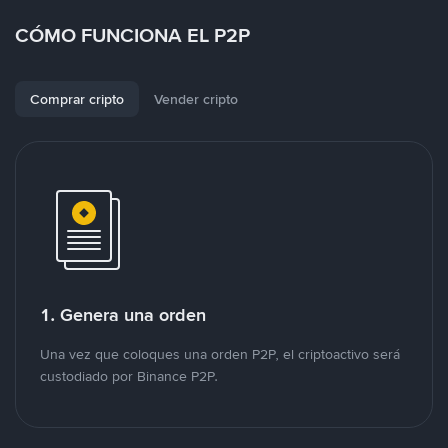
CÓMO FUNCIONA EL P2P
Comprar cripto
Vender cripto
1. Genera una orden
Una vez que coloques una orden P2P, el criptoactivo será
custodiado por Binance P2P.