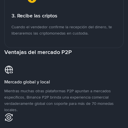
3. Recibe las criptos
Cuando el vendedor confirme la recepción del dinero, te
liberaremos las criptomonedas en custodia.
Ventajas del mercado P2P
Mercado global y local
Mientras muchas otras plataformas P2P apuntan a mercados
específicos, Binance P2P brinda una experiencia comercial
verdaderamente global con soporte para más de 70 monedas
locales.