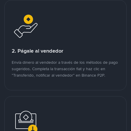
2. Págale al vendedor
Envía dinero al vendedor a través de los métodos de pago
sugeridos. Completa la transacción fiat y haz clic en
"Transferido, notificar al vendedor" en Binance P2P.