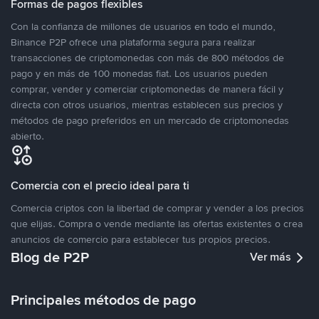
Formas de pagos flexibles
Con la confianza de millones de usuarios en todo el mundo,
Binance P2P ofrece una plataforma segura para realizar
transacciones de criptomonedas con más de 800 métodos de
pago y en más de 100 monedas fiat. Los usuarios pueden
comprar, vender y comerciar criptomonedas de manera fácil y
directa con otros usuarios, mientras establecen sus precios y
métodos de pago preferidos en un mercado de criptomonedas
abierto.
Comercia con el precio ideal para ti
Comercia criptos con la libertad de comprar y vender a los precios
que elijas. Compra o vende mediante las ofertas existentes o crea
anuncios de comercio para establecer tus propios precios.
Blog de P2P
Ver más
Principales métodos de pago