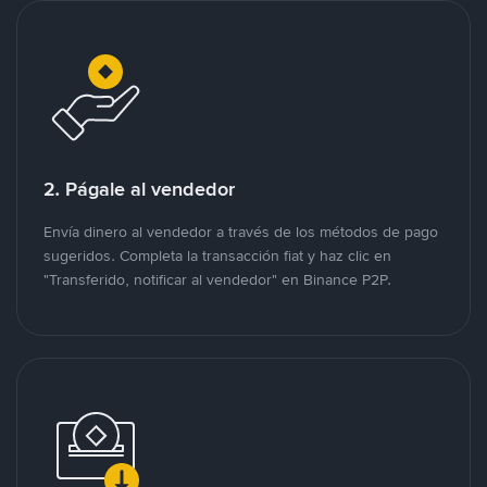
2. Págale al vendedor
Envía dinero al vendedor a través de los métodos de pago
sugeridos. Completa la transacción fiat y haz clic en
"Transferido, notificar al vendedor" en Binance P2P.