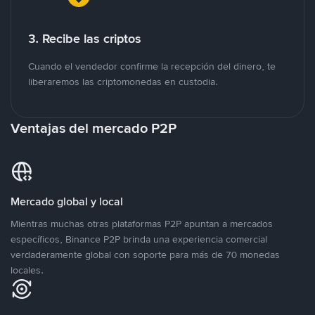
3. Recibe las criptos
Cuando el vendedor confirme la recepción del dinero, te
liberaremos las criptomonedas en custodia.
Ventajas del mercado P2P
Mercado global y local
Mientras muchas otras plataformas P2P apuntan a mercados
específicos, Binance P2P brinda una experiencia comercial
verdaderamente global con soporte para más de 70 monedas
locales.