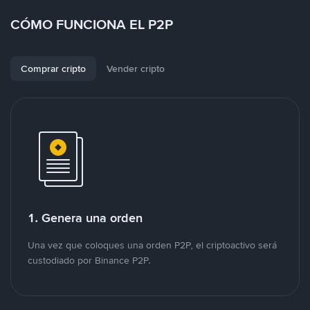
CÓMO FUNCIONA EL P2P
Comprar cripto
Vender cripto
1. Genera una orden
Una vez que coloques una orden P2P, el criptoactivo será
custodiado por Binance P2P.