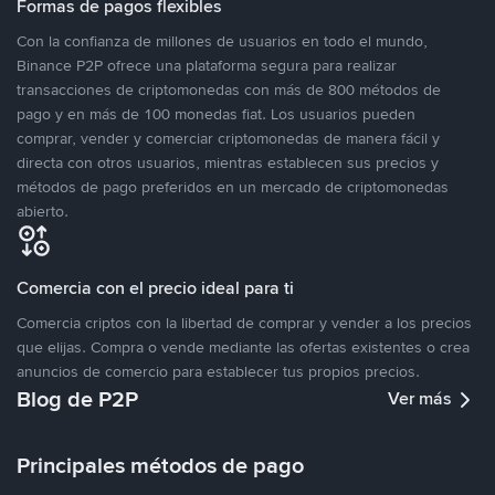
Formas de pagos flexibles
Con la confianza de millones de usuarios en todo el mundo,
Binance P2P ofrece una plataforma segura para realizar
transacciones de criptomonedas con más de 800 métodos de
pago y en más de 100 monedas fiat. Los usuarios pueden
comprar, vender y comerciar criptomonedas de manera fácil y
directa con otros usuarios, mientras establecen sus precios y
métodos de pago preferidos en un mercado de criptomonedas
abierto.
Comercia con el precio ideal para ti
Comercia criptos con la libertad de comprar y vender a los precios
que elijas. Compra o vende mediante las ofertas existentes o crea
anuncios de comercio para establecer tus propios precios.
Blog de P2P
Ver más
Principales métodos de pago