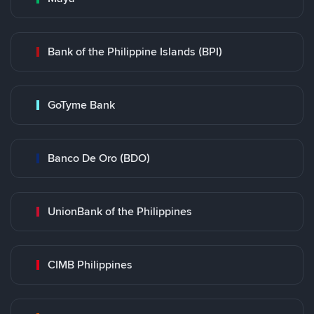
Bank of the Philippine Islands (BPI)
GoTyme Bank
Banco De Oro (BDO)
UnionBank of the Philippines
CIMB Philippines