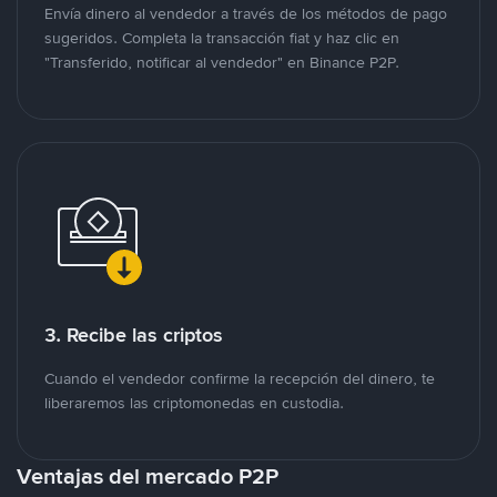
Envía dinero al vendedor a través de los métodos de pago
sugeridos. Completa la transacción fiat y haz clic en
"Transferido, notificar al vendedor" en Binance P2P.
3. Recibe las criptos
Cuando el vendedor confirme la recepción del dinero, te
liberaremos las criptomonedas en custodia.
Ventajas del mercado P2P