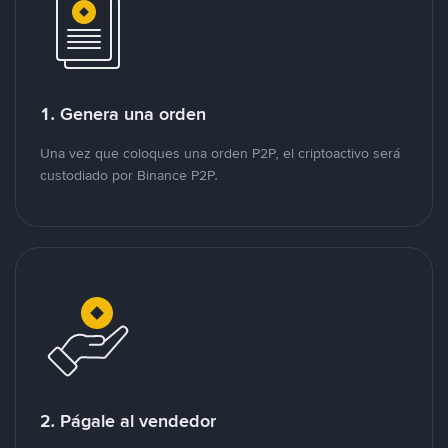
1. Genera una orden
Una vez que coloques una orden P2P, el criptoactivo será
custodiado por Binance P2P.
2. Págale al vendedor