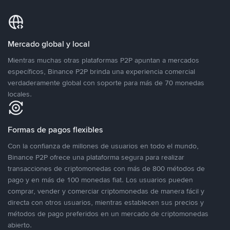
Mercado global y local
Mientras muchas otras plataformas P2P apuntan a mercados
específicos, Binance P2P brinda una experiencia comercial
verdaderamente global con soporte para más de 70 monedas
locales.
Formas de pagos flexibles
Con la confianza de millones de usuarios en todo el mundo,
Binance P2P ofrece una plataforma segura para realizar
transacciones de criptomonedas con más de 800 métodos de
pago y en más de 100 monedas fiat. Los usuarios pueden
comprar, vender y comerciar criptomonedas de manera fácil y
directa con otros usuarios, mientras establecen sus precios y
métodos de pago preferidos en un mercado de criptomonedas
abierto.