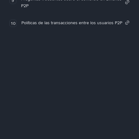
9
P2P
Políticas de las transacciones entre los usuarios P2P
10