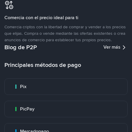
Comercia con el precio ideal para ti
Comercia criptos con la libertad de comprar y vender a los precios
que elijas. Compra o vende mediante las ofertas existentes o crea
anuncios de comercio para establecer tus propios precios.
Blog de P2P
Ver más
Principales métodos de pago
Pix
PicPay
Mercadopago