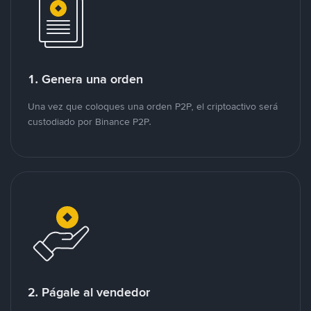
1. Genera una orden
Una vez que coloques una orden P2P, el criptoactivo será
custodiado por Binance P2P.
2. Págale al vendedor