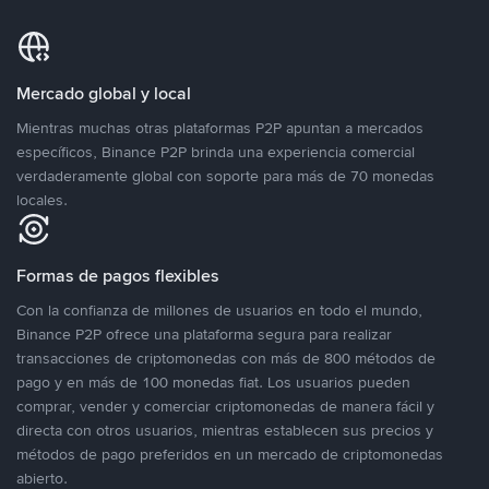
Mercado global y local
Mientras muchas otras plataformas P2P apuntan a mercados
específicos, Binance P2P brinda una experiencia comercial
verdaderamente global con soporte para más de 70 monedas
locales.
Formas de pagos flexibles
Con la confianza de millones de usuarios en todo el mundo,
Binance P2P ofrece una plataforma segura para realizar
transacciones de criptomonedas con más de 800 métodos de
pago y en más de 100 monedas fiat. Los usuarios pueden
comprar, vender y comerciar criptomonedas de manera fácil y
directa con otros usuarios, mientras establecen sus precios y
métodos de pago preferidos en un mercado de criptomonedas
abierto.