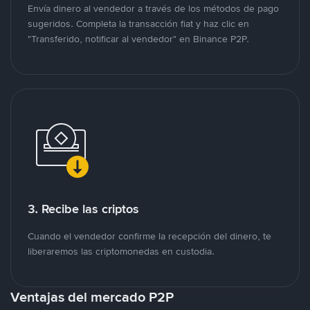
Envía dinero al vendedor a través de los métodos de pago
sugeridos. Completa la transacción fiat y haz clic en
"Transferido, notificar al vendedor" en Binance P2P.
3. Recibe las criptos
Cuando el vendedor confirme la recepción del dinero, te
liberaremos las criptomonedas en custodia.
Ventajas del mercado P2P