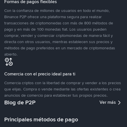
Formas de pagos flexibles
Con la confianza de millones de usuarios en todo el mundo,
Binance P2P ofrece una plataforma segura para realizar
transacciones de criptomonedas con más de 800 métodos de
pago y en más de 100 monedas fiat. Los usuarios pueden
comprar, vender y comerciar criptomonedas de manera fácil y
directa con otros usuarios, mientras establecen sus precios y
métodos de pago preferidos en un mercado de criptomonedas
abierto.
Comercia con el precio ideal para ti
Comercia criptos con la libertad de comprar y vender a los precios
que elijas. Compra o vende mediante las ofertas existentes o crea
anuncios de comercio para establecer tus propios precios.
Blog de P2P
Ver más
Principales métodos de pago