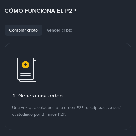
CÓMO FUNCIONA EL P2P
Comprar cripto
Vender cripto
1. Genera una orden
Una vez que coloques una orden P2P, el criptoactivo será
custodiado por Binance P2P.