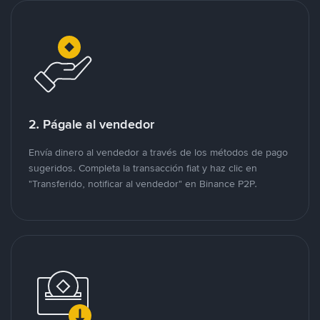
2. Págale al vendedor
Envía dinero al vendedor a través de los métodos de pago
sugeridos. Completa la transacción fiat y haz clic en
"Transferido, notificar al vendedor" en Binance P2P.