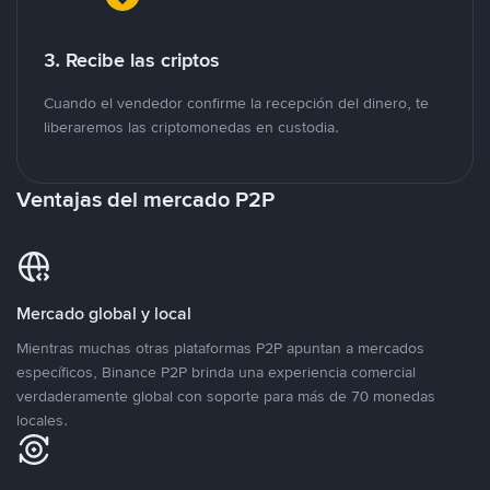
3. Recibe las criptos
Cuando el vendedor confirme la recepción del dinero, te
liberaremos las criptomonedas en custodia.
Ventajas del mercado P2P
Mercado global y local
Mientras muchas otras plataformas P2P apuntan a mercados
específicos, Binance P2P brinda una experiencia comercial
verdaderamente global con soporte para más de 70 monedas
locales.