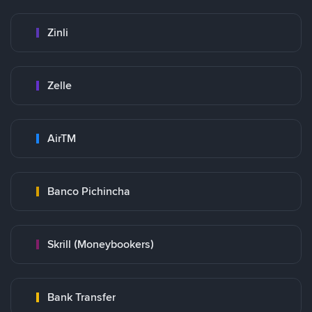
Zinli
Zelle
AirTM
Banco Pichincha
Skrill (Moneybookers)
Bank Transfer