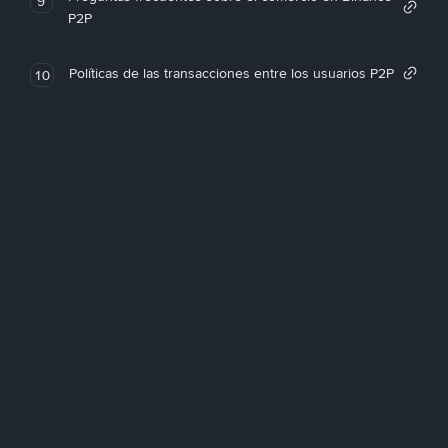
9
P2P
Políticas de las transacciones entre los usuarios P2P
10