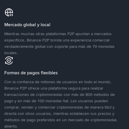
Mercado global y local
Mientras muchas otras plataformas P2P apuntan a mercados
específicos, Binance P2P brinda una experiencia comercial
verdaderamente global con soporte para más de 70 monedas
locales.
Formas de pagos flexibles
Con la confianza de millones de usuarios en todo el mundo,
Binance P2P ofrece una plataforma segura para realizar
transacciones de criptomonedas con más de 800 métodos de
pago y en más de 100 monedas fiat. Los usuarios pueden
comprar, vender y comerciar criptomonedas de manera fácil y
directa con otros usuarios, mientras establecen sus precios y
métodos de pago preferidos en un mercado de criptomonedas
abierto.