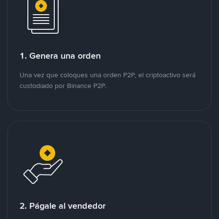
1. Genera una orden
Una vez que coloques una orden P2P, el criptoactivo será
custodiado por Binance P2P.
2. Págale al vendedor