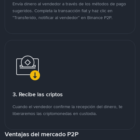
Envía dinero al vendedor a través de los métodos de pago
sugeridos. Completa la transacción fiat y haz clic en
"Transferido, notificar al vendedor" en Binance P2P.
3. Recibe las criptos
Cuando el vendedor confirme la recepción del dinero, te
liberaremos las criptomonedas en custodia.
Ventajas del mercado P2P