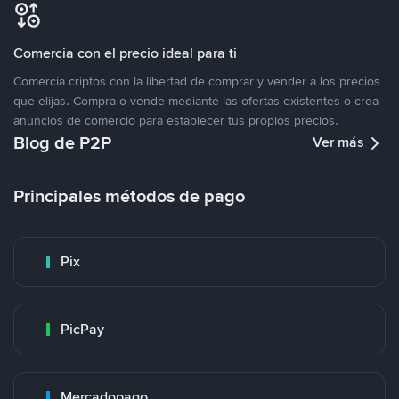
Comercia con el precio ideal para ti
Comercia criptos con la libertad de comprar y vender a los precios
que elijas. Compra o vende mediante las ofertas existentes o crea
anuncios de comercio para establecer tus propios precios.
Blog de P2P
Ver más
Principales métodos de pago
Pix
PicPay
Mercadopago