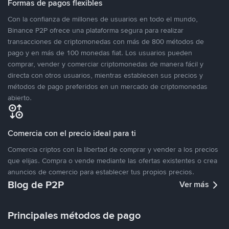
Formas de pagos flexibles
Con la confianza de millones de usuarios en todo el mundo,
Binance P2P ofrece una plataforma segura para realizar
transacciones de criptomonedas con más de 800 métodos de
pago y en más de 100 monedas fiat. Los usuarios pueden
comprar, vender y comerciar criptomonedas de manera fácil y
directa con otros usuarios, mientras establecen sus precios y
métodos de pago preferidos en un mercado de criptomonedas
abierto.
Comercia con el precio ideal para ti
Comercia criptos con la libertad de comprar y vender a los precios
que elijas. Compra o vende mediante las ofertas existentes o crea
anuncios de comercio para establecer tus propios precios.
Blog de P2P
Ver más
Principales métodos de pago