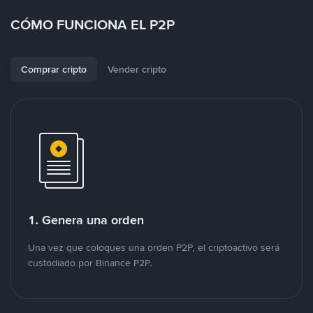
CÓMO FUNCIONA EL P2P
Comprar cripto
Vender cripto
1. Genera una orden
Una vez que coloques una orden P2P, el criptoactivo será
custodiado por Binance P2P.