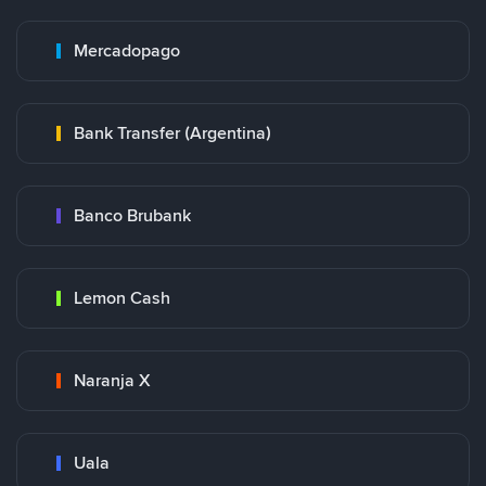
Mercadopago
Bank Transfer (Argentina)
Banco Brubank
Lemon Cash
Naranja X
Uala