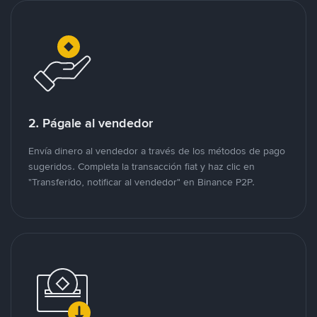
2. Págale al vendedor
Envía dinero al vendedor a través de los métodos de pago
sugeridos. Completa la transacción fiat y haz clic en
"Transferido, notificar al vendedor" en Binance P2P.