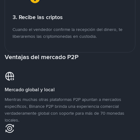
3. Recibe las criptos
Cuando el vendedor confirme la recepción del dinero, te
liberaremos las criptomonedas en custodia.
Ventajas del mercado P2P
Mercado global y local
Mientras muchas otras plataformas P2P apuntan a mercados
específicos, Binance P2P brinda una experiencia comercial
verdaderamente global con soporte para más de 70 monedas
locales.