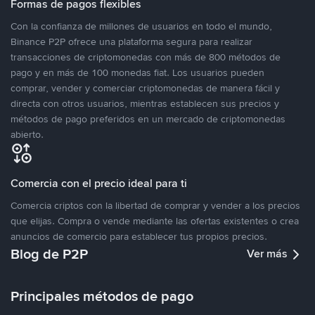
Formas de pagos flexibles
Con la confianza de millones de usuarios en todo el mundo,
Binance P2P ofrece una plataforma segura para realizar
transacciones de criptomonedas con más de 800 métodos de
pago y en más de 100 monedas fiat. Los usuarios pueden
comprar, vender y comerciar criptomonedas de manera fácil y
directa con otros usuarios, mientras establecen sus precios y
métodos de pago preferidos en un mercado de criptomonedas
abierto.
Comercia con el precio ideal para ti
Comercia criptos con la libertad de comprar y vender a los precios
que elijas. Compra o vende mediante las ofertas existentes o crea
anuncios de comercio para establecer tus propios precios.
Blog de P2P
Ver más
Principales métodos de pago