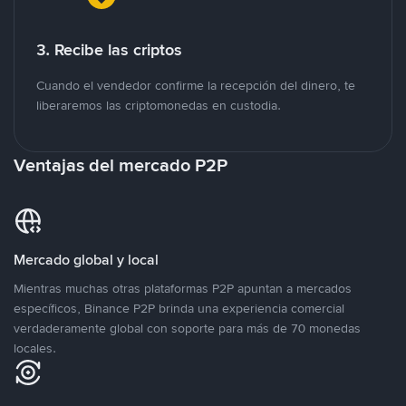
3. Recibe las criptos
Cuando el vendedor confirme la recepción del dinero, te
liberaremos las criptomonedas en custodia.
Ventajas del mercado P2P
Mercado global y local
Mientras muchas otras plataformas P2P apuntan a mercados
específicos, Binance P2P brinda una experiencia comercial
verdaderamente global con soporte para más de 70 monedas
locales.