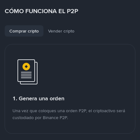
CÓMO FUNCIONA EL P2P
Comprar cripto
Vender cripto
1. Genera una orden
Una vez que coloques una orden P2P, el criptoactivo será
custodiado por Binance P2P.