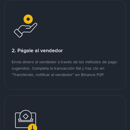
2. Págale al vendedor
Envía dinero al vendedor a través de los métodos de pago
sugeridos. Completa la transacción fiat y haz clic en
"Transferido, notificar al vendedor" en Binance P2P.