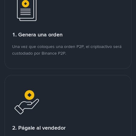
1. Genera una orden
Una vez que coloques una orden P2P, el criptoactivo será
custodiado por Binance P2P.
2. Págale al vendedor