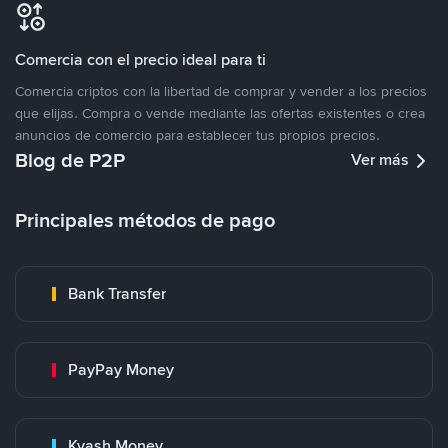
Comercia con el precio ideal para ti
Comercia criptos con la libertad de comprar y vender a los precios
que elijas. Compra o vende mediante las ofertas existentes o crea
anuncios de comercio para establecer tus propios precios.
Blog de P2P
Ver más
Principales métodos de pago
Bank Transfer
PayPay Money
Kyash Money