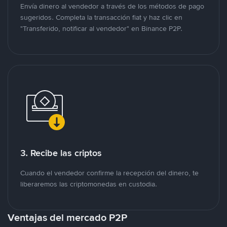
Envía dinero al vendedor a través de los métodos de pago
sugeridos. Completa la transacción fiat y haz clic en
"Transferido, notificar al vendedor" en Binance P2P.
3. Recibe las criptos
Cuando el vendedor confirme la recepción del dinero, te
liberaremos las criptomonedas en custodia.
Ventajas del mercado P2P