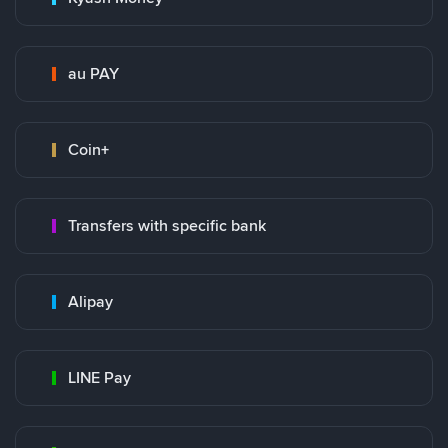
au PAY
Coin+
Transfers with specific bank
Alipay
LINE Pay