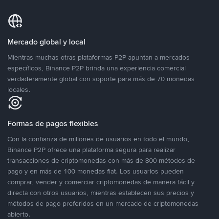
Mercado global y local
Mientras muchas otras plataformas P2P apuntan a mercados
específicos, Binance P2P brinda una experiencia comercial
verdaderamente global con soporte para más de 70 monedas
locales.
Formas de pagos flexibles
Con la confianza de millones de usuarios en todo el mundo,
Binance P2P ofrece una plataforma segura para realizar
transacciones de criptomonedas con más de 800 métodos de
pago y en más de 100 monedas fiat. Los usuarios pueden
comprar, vender y comerciar criptomonedas de manera fácil y
directa con otros usuarios, mientras establecen sus precios y
métodos de pago preferidos en un mercado de criptomonedas
abierto.