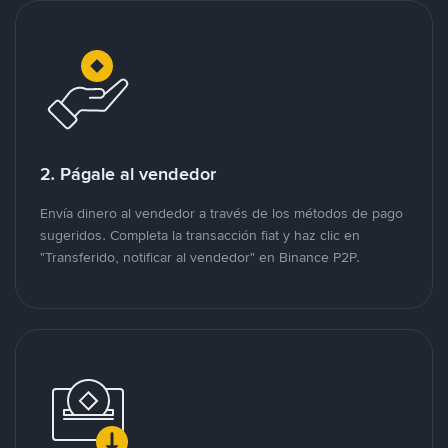
2. Págale al vendedor
Envía dinero al vendedor a través de los métodos de pago
sugeridos. Completa la transacción fiat y haz clic en
"Transferido, notificar al vendedor" en Binance P2P.