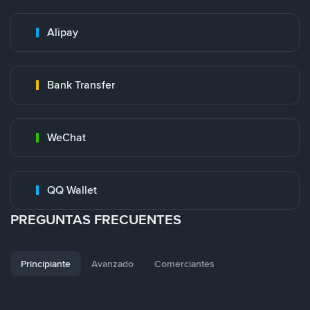
Alipay
Bank Transfer
WeChat
QQ Wallet
PREGUNTAS FRECUENTES
Principiante
Avanzado
Comerciantes