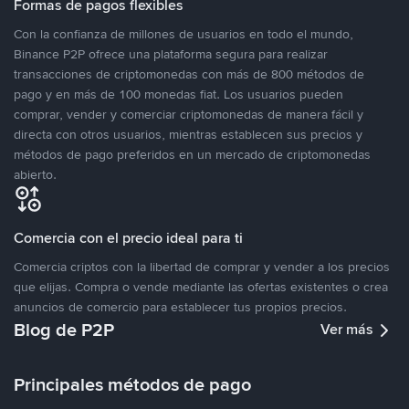
Formas de pagos flexibles
Con la confianza de millones de usuarios en todo el mundo,
Binance P2P ofrece una plataforma segura para realizar
transacciones de criptomonedas con más de 800 métodos de
pago y en más de 100 monedas fiat. Los usuarios pueden
comprar, vender y comerciar criptomonedas de manera fácil y
directa con otros usuarios, mientras establecen sus precios y
métodos de pago preferidos en un mercado de criptomonedas
abierto.
Comercia con el precio ideal para ti
Comercia criptos con la libertad de comprar y vender a los precios
que elijas. Compra o vende mediante las ofertas existentes o crea
anuncios de comercio para establecer tus propios precios.
Blog de P2P
Ver más
Principales métodos de pago