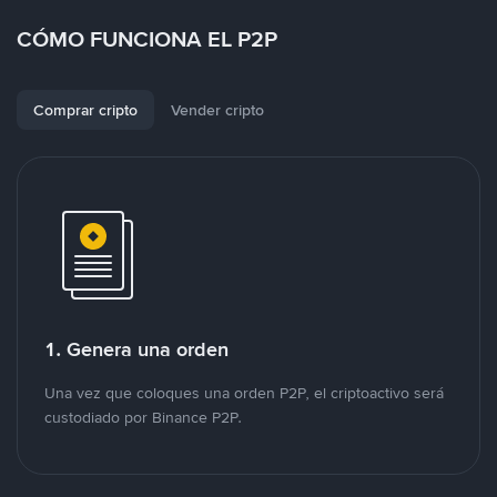
CÓMO FUNCIONA EL P2P
Comprar cripto
Vender cripto
1. Genera una orden
Una vez que coloques una orden P2P, el criptoactivo será
custodiado por Binance P2P.