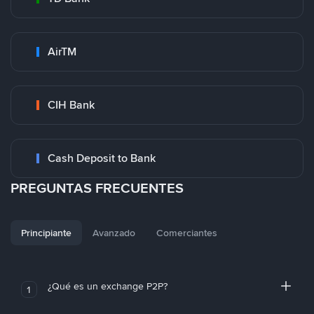
AirTM
CIH Bank
Cash Deposit to Bank
PREGUNTAS FRECUENTES
Principiante
Avanzado
Comerciantes
¿Qué es un exchange P2P?
1