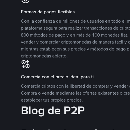
Formas de pagos flexibles
Con la confianza de millones de usuarios en todo el
plataforma segura para realizar transacciones de cr
800 métodos de pago y en más de 100 monedas fiat. 
vender y comerciar criptomonedas de manera fácil y di
mientras establecen sus precios y métodos de pago p
criptomonedas abierto.
Comercia con el precio ideal para ti
Comercia criptos con la libertad de comprar y vender a
Compra o vende mediante las ofertas existentes o cr
establecer tus propios precios.
Blog de P2P