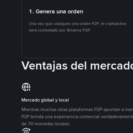
1. Genera una orden
Una vez que coloques una orden P2P, el criptoactivo
será custodiado por Binance P2P.
Ventajas del mercad
Mercado global y local
Mientras muchas otras plataformas P2P apuntan a mer
P2P brinda una experiencia comercial verdaderamente
de 70 monedas locales.