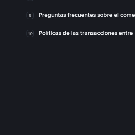
Preguntas frecuentes sobre el come
9
Políticas de las transacciones entre
10