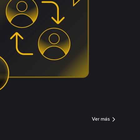
Ver más