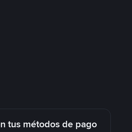
on tus métodos de pago