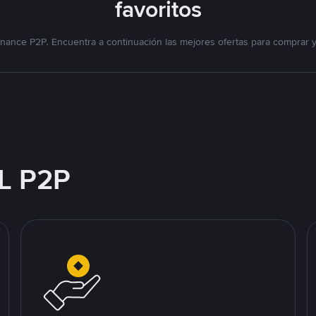
favoritos
nance P2P. Encuentra a continuación las mejores ofertas para comprar 
L P2P