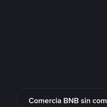
Comercia BNB sin comp