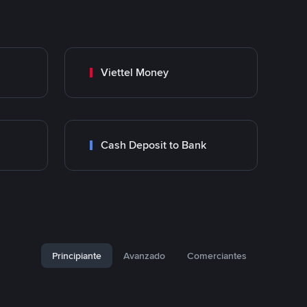
Viettel Money
Cash Deposit to Bank
Principiante
Avanzado
Comerciantes