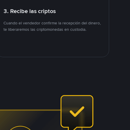
3. Recibe las criptos
Cuando el vendedor confirme la recepción del dinero,
te liberaremos las criptomonedas en custodia.