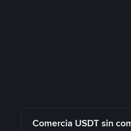
Comercia USDT sin com