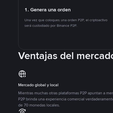
1. Genera una orden
Una vez que coloques una orden P2P, el criptoactivo
será custodiado por Binance P2P.
Ventajas del mercad
Mercado global y local
Mientras muchas otras plataformas P2P apuntan a mer
P2P brinda una experiencia comercial verdaderamente
de 70 monedas locales.