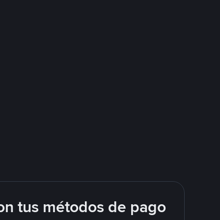
on tus métodos de pago