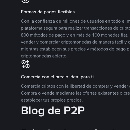
Formas de pagos flexibles
Con la confianza de millones de usuarios en todo el
plataforma segura para realizar transacciones de cr
800 métodos de pago y en más de 100 monedas fiat. 
vender y comerciar criptomonedas de manera fácil y di
mientras establecen sus precios y métodos de pago p
criptomonedas abierto.
Comercia con el precio ideal para ti
Comercia criptos con la libertad de comprar y vender a
Compra o vende mediante las ofertas existentes o cr
establecer tus propios precios.
Blog de P2P