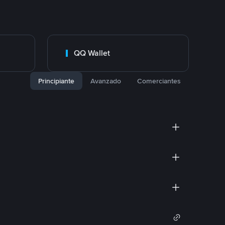
QQ Wallet
Principiante
Avanzado
Comerciantes