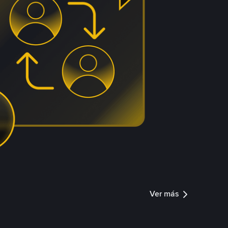
Ver más