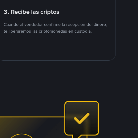
3. Recibe las criptos
Cuando el vendedor confirme la recepción del dinero,
te liberaremos las criptomonedas en custodia.