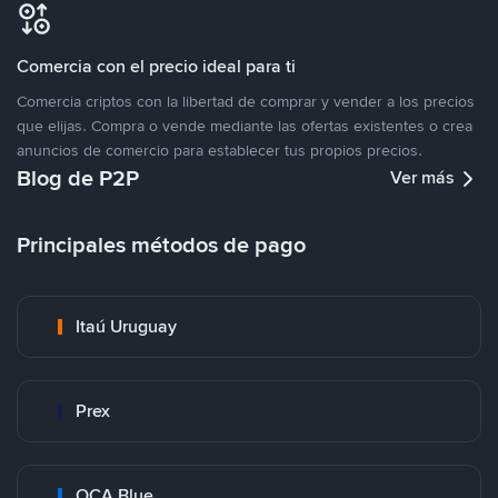
Comercia con el precio ideal para ti
Comercia criptos con la libertad de comprar y vender a los precios
que elijas. Compra o vende mediante las ofertas existentes o crea
anuncios de comercio para establecer tus propios precios.
Blog de P2P
Ver más
Principales métodos de pago
Itaú Uruguay
Prex
OCA Blue