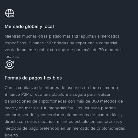
Mercado global y local
Mientras muchas otras plataformas P2P apuntan a mercados
específicos, Binance P2P brinda una experiencia comercial
verdaderamente global con soporte para más de 70 monedas
locales.
Formas de pagos flexibles
Con la confianza de millones de usuarios en todo el mundo,
Binance P2P ofrece una plataforma segura para realizar
transacciones de criptomonedas con más de 800 métodos de
pago y en más de 100 monedas fiat. Los usuarios pueden
comprar, vender y comerciar criptomonedas de manera fácil y
directa con otros usuarios, mientras establecen sus precios y
métodos de pago preferidos en un mercado de criptomonedas
abierto.