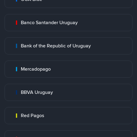
Banco Santander Uruguay
Bank of the Republic of Uruguay
Mercadopago
BBVA Uruguay
Red Pagos