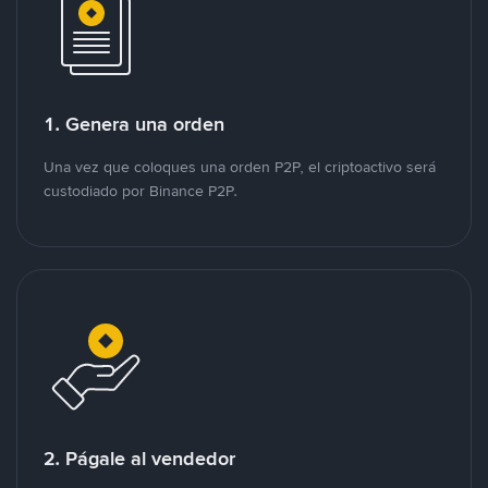
1. Genera una orden
Una vez que coloques una orden P2P, el criptoactivo será
custodiado por Binance P2P.
2. Págale al vendedor