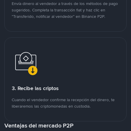
Envía dinero al vendedor a través de los métodos de pago
sugeridos. Completa la transacción fiat y haz clic en
"Transferido, notificar al vendedor" en Binance P2P.
3. Recibe las criptos
Cuando el vendedor confirme la recepción del dinero, te
liberaremos las criptomonedas en custodia.
Ventajas del mercado P2P