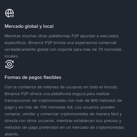
Mercado global y local
Mientras muchas otras plataformas P2P apuntan a mercados
específicos, Binance P2P brinda una experiencia comercial
verdaderamente global con soporte para más de 70 monedas
locales.
Formas de pagos flexibles
Con la confianza de millones de usuarios en todo el mundo,
Binance P2P ofrece una plataforma segura para realizar
transacciones de criptomonedas con más de 800 métodos de
pago y en más de 100 monedas fiat. Los usuarios pueden
comprar, vender y comerciar criptomonedas de manera fácil y
directa con otros usuarios, mientras establecen sus precios y
métodos de pago preferidos en un mercado de criptomonedas
abierto.