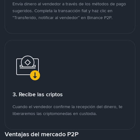
Envía dinero al vendedor a través de los métodos de pago
sugeridos. Completa la transacción fiat y haz clic en
"Transferido, notificar al vendedor" en Binance P2P.
3. Recibe las criptos
Cuando el vendedor confirme la recepción del dinero, te
liberaremos las criptomonedas en custodia.
Ventajas del mercado P2P