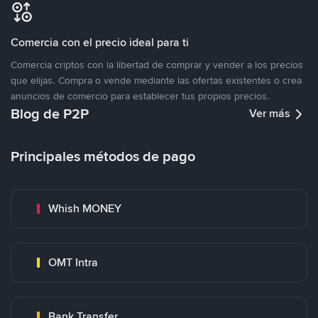
Comercia con el precio ideal para ti
Comercia criptos con la libertad de comprar y vender a los precios
que elijas. Compra o vende mediante las ofertas existentes o crea
anuncios de comercio para establecer tus propios precios.
Blog de P2P
Ver más
Principales métodos de pago
Whish MONEY
OMT Intra
Bank Transfer