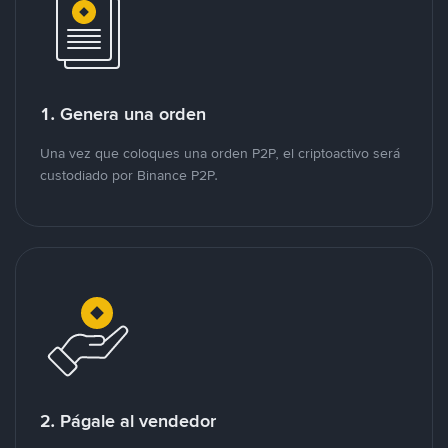
1. Genera una orden
Una vez que coloques una orden P2P, el criptoactivo será
custodiado por Binance P2P.
2. Págale al vendedor