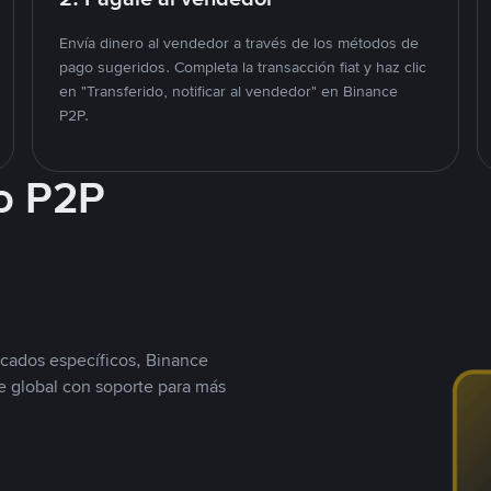
Envía dinero al vendedor a través de los métodos de
pago sugeridos. Completa la transacción fiat y haz clic
en "Transferido, notificar al vendedor" en Binance
P2P.
o P2P
cados específicos, Binance
 global con soporte para más