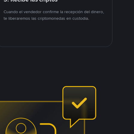
Cuando el vendedor confirme la recepción del dinero,
te liberaremos las criptomonedas en custodia.