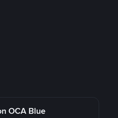
on OCA Blue