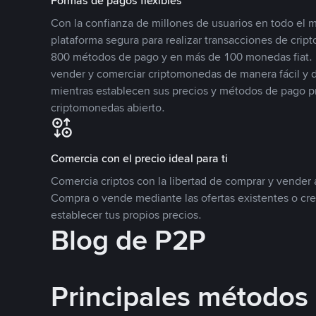
Formas de pagos flexibles
Con la confianza de millones de usuarios en todo el
plataforma segura para realizar transacciones de cr
800 métodos de pago y en más de 100 monedas fiat. 
vender y comerciar criptomonedas de manera fácil y di
mientras establecen sus precios y métodos de pago p
criptomonedas abierto.
Comercia con el precio ideal para ti
Comercia criptos con la libertad de comprar y vender a
Compra o vende mediante las ofertas existentes o cr
establecer tus propios precios.
Blog de P2P
Principales métodos