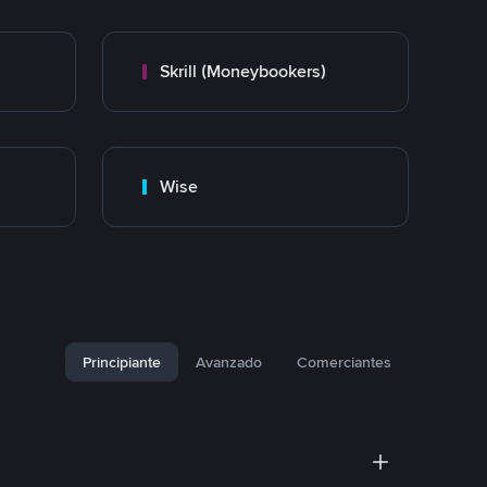
Skrill (Moneybookers)
Wise
Principiante
Avanzado
Comerciantes