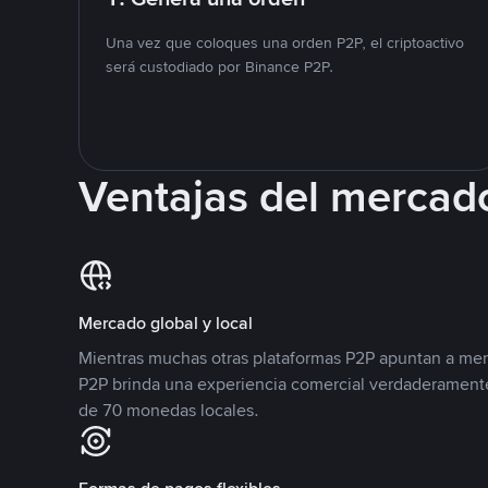
Una vez que coloques una orden P2P, el criptoactivo
será custodiado por Binance P2P.
Ventajas del mercad
Mercado global y local
Mientras muchas otras plataformas P2P apuntan a mer
P2P brinda una experiencia comercial verdaderamente
de 70 monedas locales.