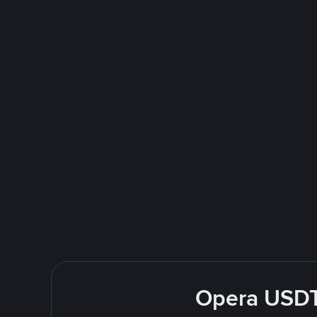
Opera USDT