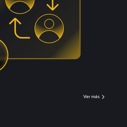
Ver más