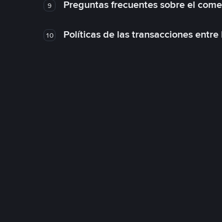
Preguntas frecuentes sobre el come
9
Políticas de las transacciones entre
10