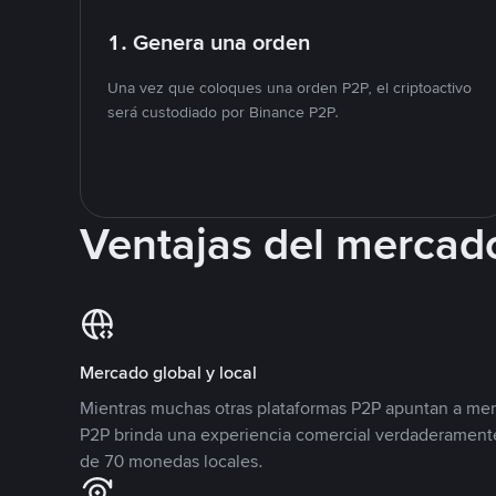
1. Genera una orden
Una vez que coloques una orden P2P, el criptoactivo
será custodiado por Binance P2P.
Ventajas del mercad
Mercado global y local
Mientras muchas otras plataformas P2P apuntan a mer
P2P brinda una experiencia comercial verdaderamente
de 70 monedas locales.