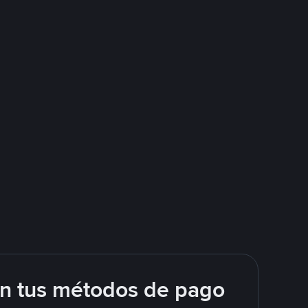
on tus métodos de pago