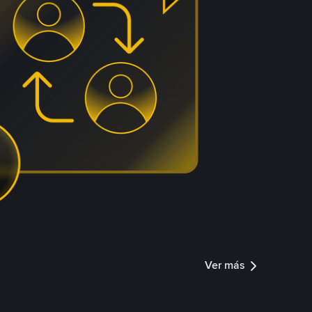
Ver más