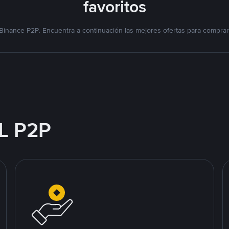
favoritos
Binance P2P. Encuentra a continuación las mejores ofertas para compra
L P2P