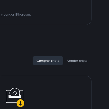
r y vender Ethereum.
Comprar cripto
Vender cripto