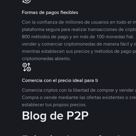
Formas de pagos flexibles
Con la confianza de millones de usuarios en todo el
plataforma segura para realizar transacciones de cr
800 métodos de pago y en más de 100 monedas fiat. 
vender y comerciar criptomonedas de manera fácil y di
mientras establecen sus precios y métodos de pago p
criptomonedas abierto.
Comercia con el precio ideal para ti
Comercia criptos con la libertad de comprar y vender a
Compra o vende mediante las ofertas existentes o cr
establecer tus propios precios.
Blog de P2P