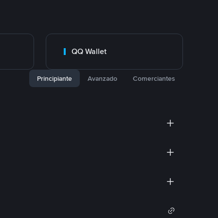
QQ Wallet
Principiante
Avanzado
Comerciantes