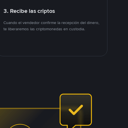
3. Recibe las criptos
Cuando el vendedor confirme la recepción del dinero,
te liberaremos las criptomonedas en custodia.