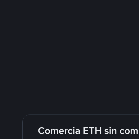
Comercia ETH sin comp