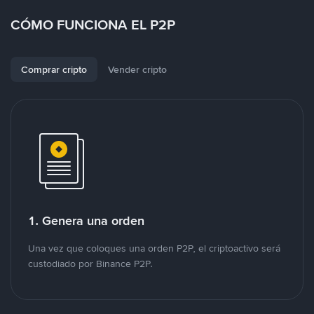
CÓMO FUNCIONA EL P2P
Comprar cripto
Vender cripto
1. Genera una orden
Una vez que coloques una orden P2P, el criptoactivo será
custodiado por Binance P2P.