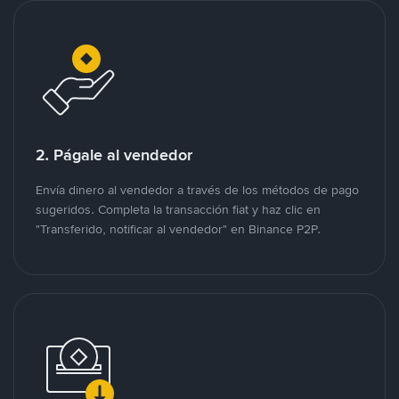
2. Págale al vendedor
Envía dinero al vendedor a través de los métodos de pago
sugeridos. Completa la transacción fiat y haz clic en
"Transferido, notificar al vendedor" en Binance P2P.