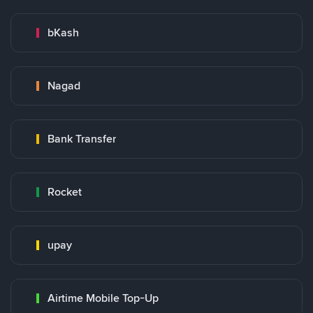
bKash
Nagad
Bank Transfer
Rocket
upay
Airtime Mobile Top-Up