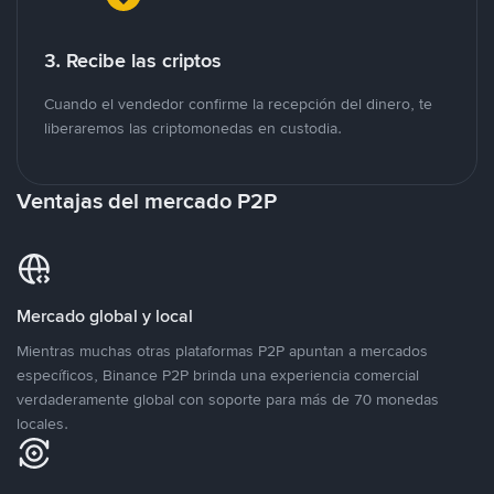
3. Recibe las criptos
Cuando el vendedor confirme la recepción del dinero, te
liberaremos las criptomonedas en custodia.
Ventajas del mercado P2P
Mercado global y local
Mientras muchas otras plataformas P2P apuntan a mercados
específicos, Binance P2P brinda una experiencia comercial
verdaderamente global con soporte para más de 70 monedas
locales.