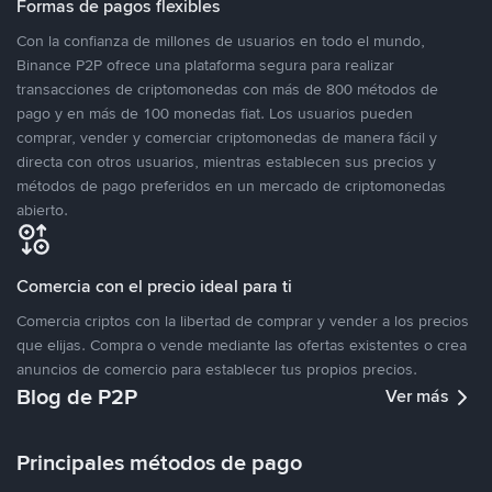
Formas de pagos flexibles
Con la confianza de millones de usuarios en todo el mundo,
Binance P2P ofrece una plataforma segura para realizar
transacciones de criptomonedas con más de 800 métodos de
pago y en más de 100 monedas fiat. Los usuarios pueden
comprar, vender y comerciar criptomonedas de manera fácil y
directa con otros usuarios, mientras establecen sus precios y
métodos de pago preferidos en un mercado de criptomonedas
abierto.
Comercia con el precio ideal para ti
Comercia criptos con la libertad de comprar y vender a los precios
que elijas. Compra o vende mediante las ofertas existentes o crea
anuncios de comercio para establecer tus propios precios.
Blog de P2P
Ver más
Principales métodos de pago