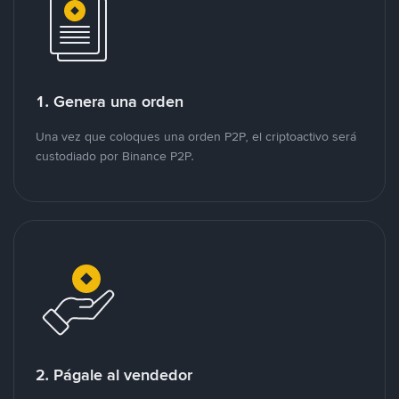
1. Genera una orden
Una vez que coloques una orden P2P, el criptoactivo será
custodiado por Binance P2P.
2. Págale al vendedor