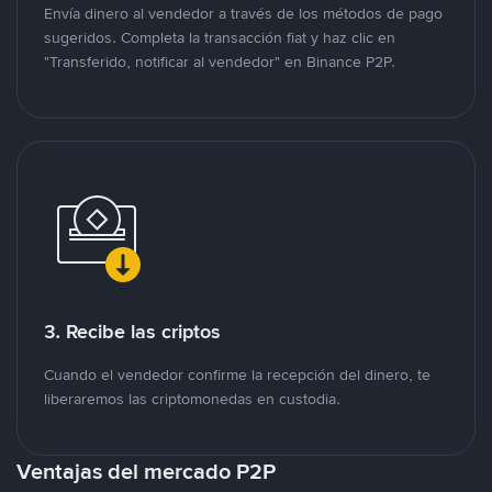
Envía dinero al vendedor a través de los métodos de pago
sugeridos. Completa la transacción fiat y haz clic en
"Transferido, notificar al vendedor" en Binance P2P.
3. Recibe las criptos
Cuando el vendedor confirme la recepción del dinero, te
liberaremos las criptomonedas en custodia.
Ventajas del mercado P2P