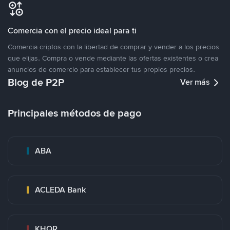
Comercia con el precio ideal para ti
Comercia criptos con la libertad de comprar y vender a los precios
que elijas. Compra o vende mediante las ofertas existentes o crea
anuncios de comercio para establecer tus propios precios.
Blog de P2P
Ver más
Principales métodos de pago
ABA
ACLEDA Bank
KHQR