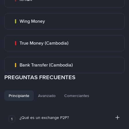
Wing Money
True Money (Cambodia)
Bank Transfer (Cambodia)
PREGUNTAS FRECUENTES
Principiante
Avanzado
Comerciantes
¿Qué es un exchange P2P?
1