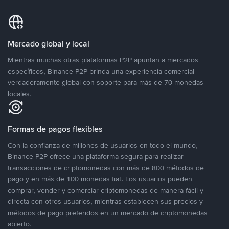
Mercado global y local
Mientras muchas otras plataformas P2P apuntan a mercados
específicos, Binance P2P brinda una experiencia comercial
verdaderamente global con soporte para más de 70 monedas
locales.
Formas de pagos flexibles
Con la confianza de millones de usuarios en todo el mundo,
Binance P2P ofrece una plataforma segura para realizar
transacciones de criptomonedas con más de 800 métodos de
pago y en más de 100 monedas fiat. Los usuarios pueden
comprar, vender y comerciar criptomonedas de manera fácil y
directa con otros usuarios, mientras establecen sus precios y
métodos de pago preferidos en un mercado de criptomonedas
abierto.