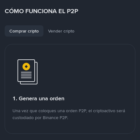
CÓMO FUNCIONA EL P2P
Comprar cripto
Vender cripto
1. Genera una orden
Una vez que coloques una orden P2P, el criptoactivo será
custodiado por Binance P2P.