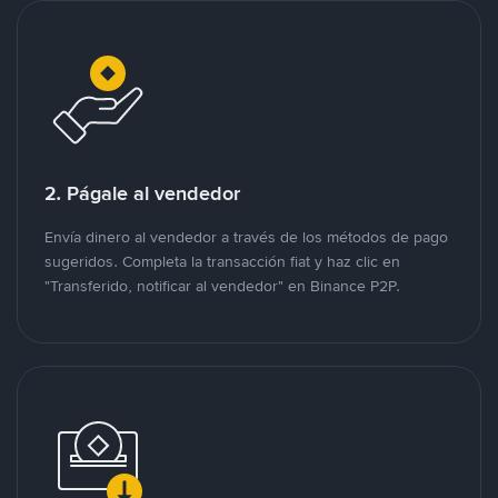
2. Págale al vendedor
Envía dinero al vendedor a través de los métodos de pago
sugeridos. Completa la transacción fiat y haz clic en
"Transferido, notificar al vendedor" en Binance P2P.