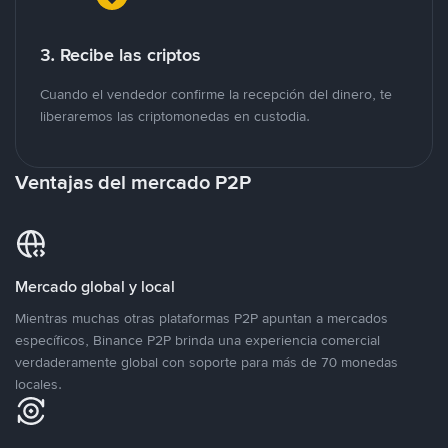
3. Recibe las criptos
Cuando el vendedor confirme la recepción del dinero, te
liberaremos las criptomonedas en custodia.
Ventajas del mercado P2P
Mercado global y local
Mientras muchas otras plataformas P2P apuntan a mercados
específicos, Binance P2P brinda una experiencia comercial
verdaderamente global con soporte para más de 70 monedas
locales.