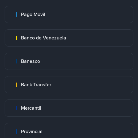
Pago Movil
Banco de Venezuela
Banesco
Bank Transfer
Mercantil
Provincial