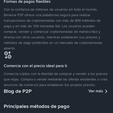
Formas de pagos flexibles
Con la confianza de millones de usuarios en todo el mundo,
Binance P2P ofrece una plataforma segura para realizar
transacciones de criptomonedas con más de 800 métodos de
pago y en más de 100 monedas fiat. Los usuarios pueden
comprar, vender y comerciar criptomonedas de manera fácil y
directa con otros usuarios, mientras establecen sus precios y
métodos de pago preferidos en un mercado de criptomonedas
abierto.
Comercia con el precio ideal para ti
Comercia criptos con la libertad de comprar y vender a los precios
que elijas. Compra o vende mediante las ofertas existentes o crea
anuncios de comercio para establecer tus propios precios.
Blog de P2P
Ver más
Principales métodos de pago