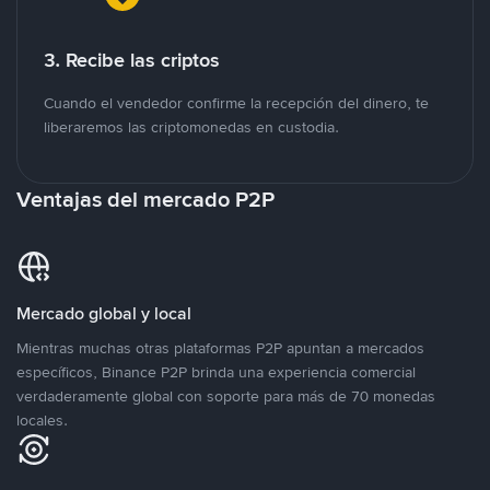
3. Recibe las criptos
Cuando el vendedor confirme la recepción del dinero, te
liberaremos las criptomonedas en custodia.
Ventajas del mercado P2P
Mercado global y local
Mientras muchas otras plataformas P2P apuntan a mercados
específicos, Binance P2P brinda una experiencia comercial
verdaderamente global con soporte para más de 70 monedas
locales.