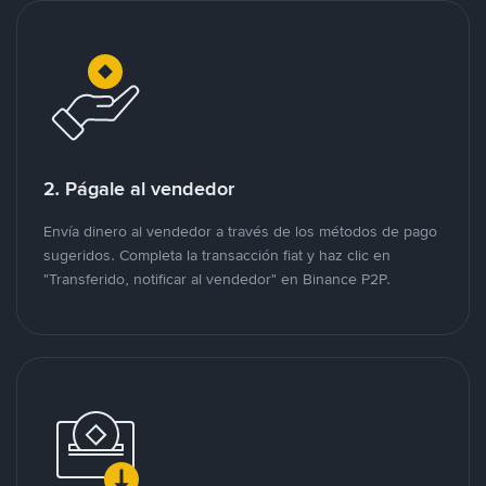
2. Págale al vendedor
Envía dinero al vendedor a través de los métodos de pago
sugeridos. Completa la transacción fiat y haz clic en
"Transferido, notificar al vendedor" en Binance P2P.