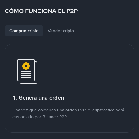
CÓMO FUNCIONA EL P2P
Comprar cripto
Vender cripto
1. Genera una orden
Una vez que coloques una orden P2P, el criptoactivo será
custodiado por Binance P2P.