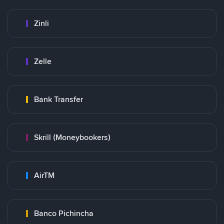
Zinli
Zelle
Bank Transfer
Skrill (Moneybookers)
AirTM
Banco Pichincha