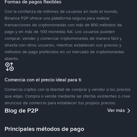
Formas de pagos flexibles
Con la confianza de millones de usuarios en todo el mundo,
Binance P2P ofrece una plataforma segura para realizar
transacciones de criptomonedas con más de 800 métodos de
pago y en más de 100 monedas fiat. Los usuarios pueden
comprar, vender y comerciar criptomonedas de manera fácil y
directa con otros usuarios, mientras establecen sus precios y
métodos de pago preferidos en un mercado de criptomonedas
abierto.
Comercia con el precio ideal para ti
Comercia criptos con la libertad de comprar y vender a los precios
que elijas. Compra o vende mediante las ofertas existentes o crea
anuncios de comercio para establecer tus propios precios.
Blog de P2P
Ver más
Principales métodos de pago