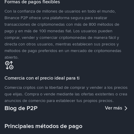
Formas de pagos flexibles
Con la confianza de millones de usuarios en todo el mundo,
Binance P2P ofrece una plataforma segura para realizar
transacciones de criptomonedas con más de 800 métodos de
pago y en más de 100 monedas fiat. Los usuarios pueden
comprar, vender y comerciar criptomonedas de manera fácil y
directa con otros usuarios, mientras establecen sus precios y
métodos de pago preferidos en un mercado de criptomonedas
abierto.
Comercia con el precio ideal para ti
Comercia criptos con la libertad de comprar y vender a los precios
que elijas. Compra o vende mediante las ofertas existentes o crea
anuncios de comercio para establecer tus propios precios.
Blog de P2P
Ver más
Principales métodos de pago