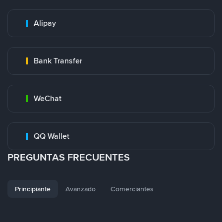
Alipay
Bank Transfer
WeChat
QQ Wallet
PREGUNTAS FRECUENTES
Principiante
Avanzado
Comerciantes