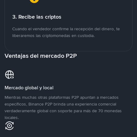
3. Recibe las criptos
Cuando el vendedor confirme la recepción del dinero, te
liberaremos las criptomonedas en custodia.
Ventajas del mercado P2P
Mercado global y local
Mientras muchas otras plataformas P2P apuntan a mercados
específicos, Binance P2P brinda una experiencia comercial
verdaderamente global con soporte para más de 70 monedas
locales.