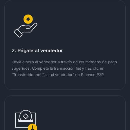
2. Págale al vendedor
Envía dinero al vendedor a través de los métodos de pago
sugeridos. Completa la transacción fiat y haz clic en
"Transferido, notificar al vendedor" en Binance P2P.