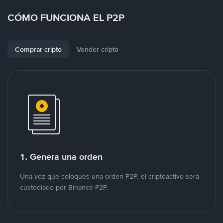
CÓMO FUNCIONA EL P2P
Comprar cripto
Vender cripto
1. Genera una orden
Una vez que coloques una orden P2P, el criptoactivo será
custodiado por Binance P2P.