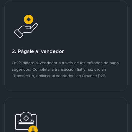
2. Págale al vendedor
Envía dinero al vendedor a través de los métodos de pago
sugeridos. Completa la transacción fiat y haz clic en
"Transferido, notificar al vendedor" en Binance P2P.