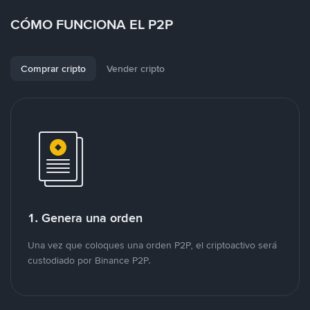
CÓMO FUNCIONA EL P2P
Comprar cripto
Vender cripto
1. Genera una orden
Una vez que coloques una orden P2P, el criptoactivo será
custodiado por Binance P2P.