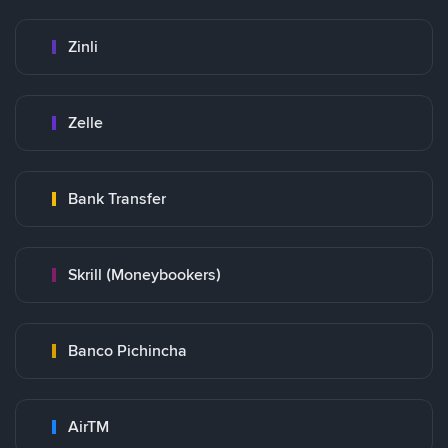
Zinli
Zelle
Bank Transfer
Skrill (Moneybookers)
Banco Pichincha
AirTM