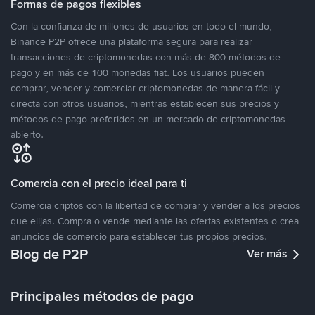
Formas de pagos flexibles
Con la confianza de millones de usuarios en todo el mundo,
Binance P2P ofrece una plataforma segura para realizar
transacciones de criptomonedas con más de 800 métodos de
pago y en más de 100 monedas fiat. Los usuarios pueden
comprar, vender y comerciar criptomonedas de manera fácil y
directa con otros usuarios, mientras establecen sus precios y
métodos de pago preferidos en un mercado de criptomonedas
abierto.
Comercia con el precio ideal para ti
Comercia criptos con la libertad de comprar y vender a los precios
que elijas. Compra o vende mediante las ofertas existentes o crea
anuncios de comercio para establecer tus propios precios.
Blog de P2P
Ver más
Principales métodos de pago