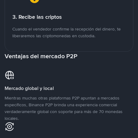
3. Recibe las criptos
Cuando el vendedor confirme la recepción del dinero, te
liberaremos las criptomonedas en custodia.
Ventajas del mercado P2P
Mercado global y local
Mientras muchas otras plataformas P2P apuntan a mercados
específicos, Binance P2P brinda una experiencia comercial
verdaderamente global con soporte para más de 70 monedas
locales.