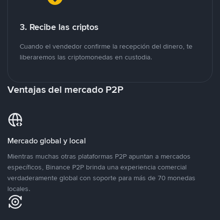
3. Recibe las criptos
Cuando el vendedor confirme la recepción del dinero, te
liberaremos las criptomonedas en custodia.
Ventajas del mercado P2P
Mercado global y local
Mientras muchas otras plataformas P2P apuntan a mercados
específicos, Binance P2P brinda una experiencia comercial
verdaderamente global con soporte para más de 70 monedas
locales.