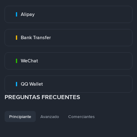
Alipay
Bank Transfer
WeChat
QQ Wallet
PREGUNTAS FRECUENTES
Principiante
Avanzado
Comerciantes