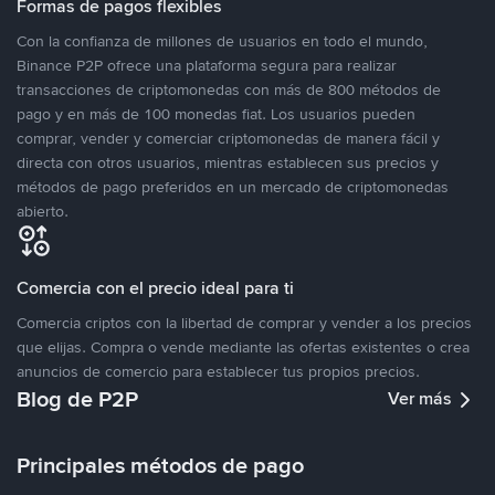
Formas de pagos flexibles
Con la confianza de millones de usuarios en todo el mundo,
Binance P2P ofrece una plataforma segura para realizar
transacciones de criptomonedas con más de 800 métodos de
pago y en más de 100 monedas fiat. Los usuarios pueden
comprar, vender y comerciar criptomonedas de manera fácil y
directa con otros usuarios, mientras establecen sus precios y
métodos de pago preferidos en un mercado de criptomonedas
abierto.
Comercia con el precio ideal para ti
Comercia criptos con la libertad de comprar y vender a los precios
que elijas. Compra o vende mediante las ofertas existentes o crea
anuncios de comercio para establecer tus propios precios.
Blog de P2P
Ver más
Principales métodos de pago