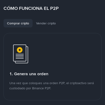
CÓMO FUNCIONA EL P2P
Comprar cripto
Vender cripto
1. Genera una orden
Una vez que coloques una orden P2P, el criptoactivo será
custodiado por Binance P2P.