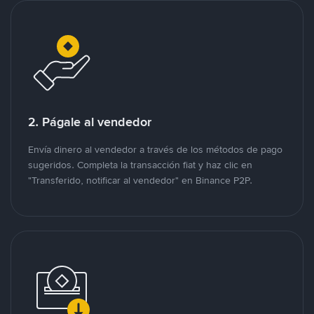
2. Págale al vendedor
Envía dinero al vendedor a través de los métodos de pago
sugeridos. Completa la transacción fiat y haz clic en
"Transferido, notificar al vendedor" en Binance P2P.