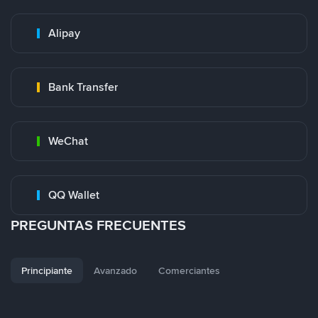
Alipay
Bank Transfer
WeChat
QQ Wallet
PREGUNTAS FRECUENTES
Principiante
Avanzado
Comerciantes