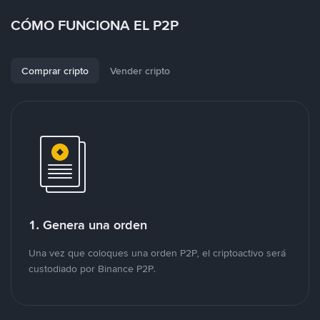
CÓMO FUNCIONA EL P2P
Comprar cripto
Vender cripto
1. Genera una orden
Una vez que coloques una orden P2P, el criptoactivo será
custodiado por Binance P2P.