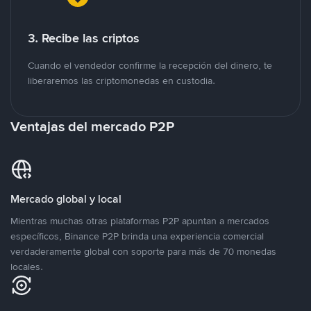
3. Recibe las criptos
Cuando el vendedor confirme la recepción del dinero, te
liberaremos las criptomonedas en custodia.
Ventajas del mercado P2P
Mercado global y local
Mientras muchas otras plataformas P2P apuntan a mercados
específicos, Binance P2P brinda una experiencia comercial
verdaderamente global con soporte para más de 70 monedas
locales.