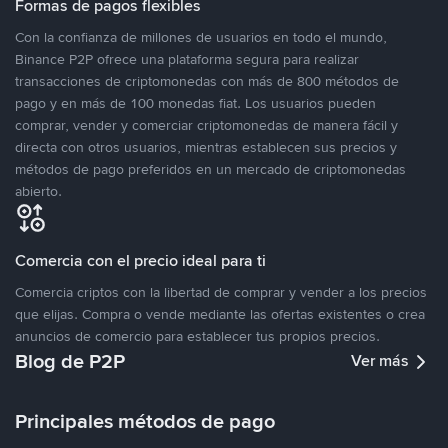
Formas de pagos flexibles
Con la confianza de millones de usuarios en todo el mundo,
Binance P2P ofrece una plataforma segura para realizar
transacciones de criptomonedas con más de 800 métodos de
pago y en más de 100 monedas fiat. Los usuarios pueden
comprar, vender y comerciar criptomonedas de manera fácil y
directa con otros usuarios, mientras establecen sus precios y
métodos de pago preferidos en un mercado de criptomonedas
abierto.
Comercia con el precio ideal para ti
Comercia criptos con la libertad de comprar y vender a los precios
que elijas. Compra o vende mediante las ofertas existentes o crea
anuncios de comercio para establecer tus propios precios.
Blog de P2P
Ver más
Principales métodos de pago