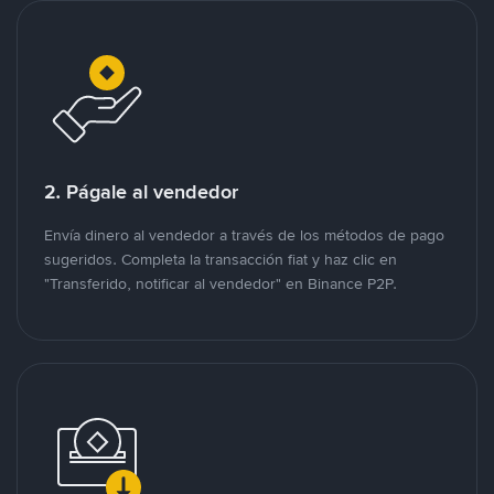
2. Págale al vendedor
Envía dinero al vendedor a través de los métodos de pago
sugeridos. Completa la transacción fiat y haz clic en
"Transferido, notificar al vendedor" en Binance P2P.