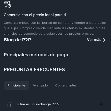
Comercia con el precio ideal para ti
Comercia criptos con la libertad de comprar y vender a los precios
que elijas. Compra o vende mediante las ofertas existentes o crea
anuncios de comercio para establecer tus propios precios.
Blog de P2P
Ver más
Principales métodos de pago
PREGUNTAS FRECUENTES
Principiante
Avanzado
Comerciantes
¿Qué es un exchange P2P?
1