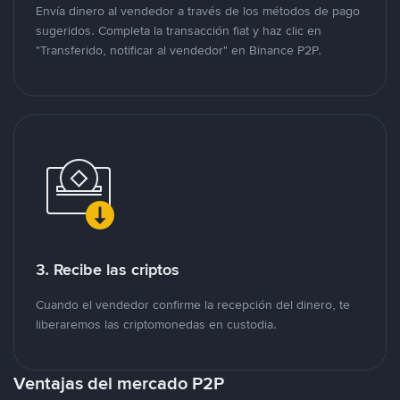
Envía dinero al vendedor a través de los métodos de pago
sugeridos. Completa la transacción fiat y haz clic en
"Transferido, notificar al vendedor" en Binance P2P.
3. Recibe las criptos
Cuando el vendedor confirme la recepción del dinero, te
liberaremos las criptomonedas en custodia.
Ventajas del mercado P2P