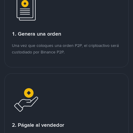
1. Genera una orden
Una vez que coloques una orden P2P, el criptoactivo será
custodiado por Binance P2P.
2. Págale al vendedor