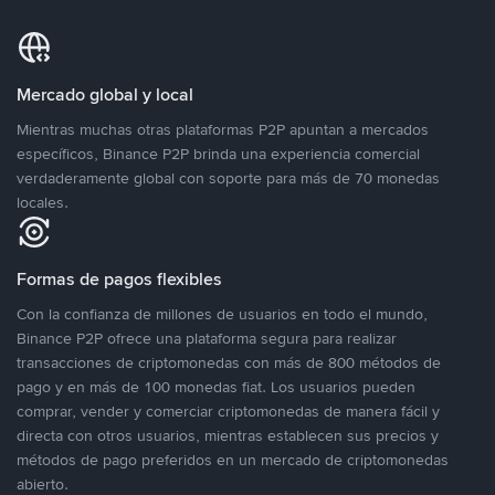
Mercado global y local
Mientras muchas otras plataformas P2P apuntan a mercados
específicos, Binance P2P brinda una experiencia comercial
verdaderamente global con soporte para más de 70 monedas
locales.
Formas de pagos flexibles
Con la confianza de millones de usuarios en todo el mundo,
Binance P2P ofrece una plataforma segura para realizar
transacciones de criptomonedas con más de 800 métodos de
pago y en más de 100 monedas fiat. Los usuarios pueden
comprar, vender y comerciar criptomonedas de manera fácil y
directa con otros usuarios, mientras establecen sus precios y
métodos de pago preferidos en un mercado de criptomonedas
abierto.