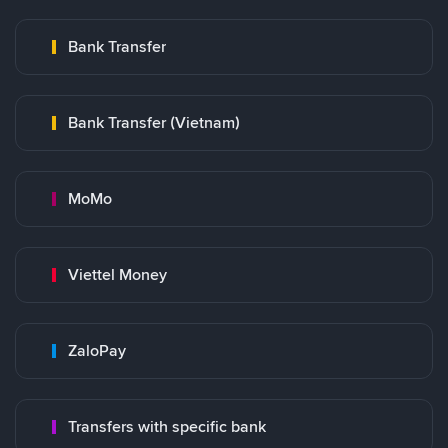
Bank Transfer
Bank Transfer (Vietnam)
MoMo
Viettel Money
ZaloPay
Transfers with specific bank