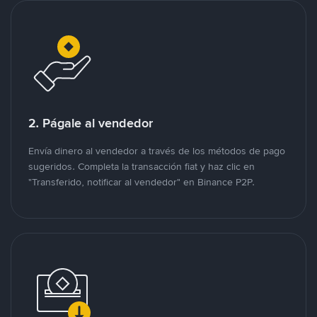
2. Págale al vendedor
Envía dinero al vendedor a través de los métodos de pago
sugeridos. Completa la transacción fiat y haz clic en
"Transferido, notificar al vendedor" en Binance P2P.