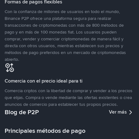
Formas de pagos flexibles
Con la confianza de millones de usuarios en todo el mundo,
Binance P2P ofrece una plataforma segura para realizar
transacciones de criptomonedas con más de 800 métodos de
pago y en más de 100 monedas fiat. Los usuarios pueden
comprar, vender y comerciar criptomonedas de manera fácil y
directa con otros usuarios, mientras establecen sus precios y
métodos de pago preferidos en un mercado de criptomonedas
abierto.
Comercia con el precio ideal para ti
Comercia criptos con la libertad de comprar y vender a los precios
que elijas. Compra o vende mediante las ofertas existentes o crea
anuncios de comercio para establecer tus propios precios.
Blog de P2P
Ver más
Principales métodos de pago