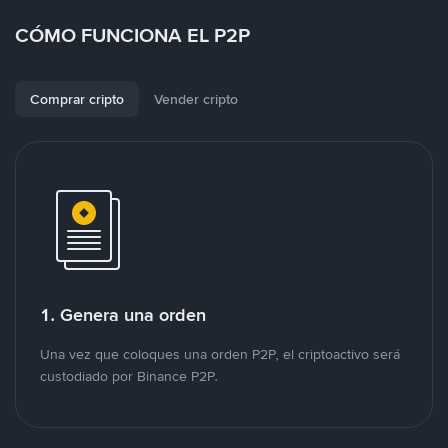
CÓMO FUNCIONA EL P2P
Comprar cripto
Vender cripto
1. Genera una orden
Una vez que coloques una orden P2P, el criptoactivo será
custodiado por Binance P2P.