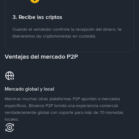
3. Recibe las criptos
Cuando el vendedor confirme la recepción del dinero, te
liberaremos las criptomonedas en custodia.
Ventajas del mercado P2P
Mercado global y local
Mientras muchas otras plataformas P2P apuntan a mercados
específicos, Binance P2P brinda una experiencia comercial
verdaderamente global con soporte para más de 70 monedas
locales.