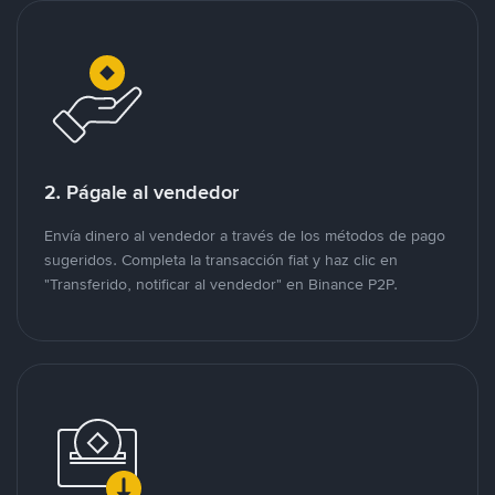
2. Págale al vendedor
Envía dinero al vendedor a través de los métodos de pago
sugeridos. Completa la transacción fiat y haz clic en
"Transferido, notificar al vendedor" en Binance P2P.