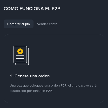
CÓMO FUNCIONA EL P2P
Comprar cripto
Vender cripto
1. Genera una orden
Una vez que coloques una orden P2P, el criptoactivo será
custodiado por Binance P2P.