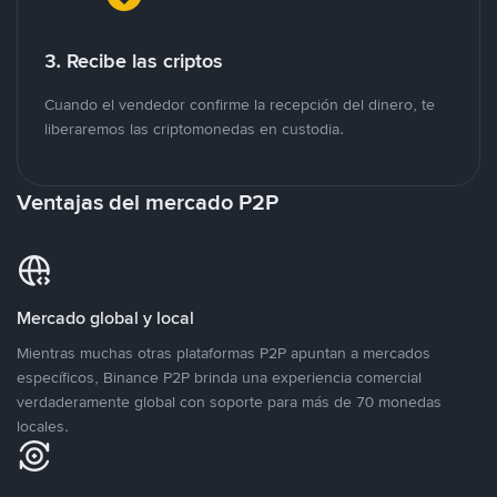
3. Recibe las criptos
Cuando el vendedor confirme la recepción del dinero, te
liberaremos las criptomonedas en custodia.
Ventajas del mercado P2P
Mercado global y local
Mientras muchas otras plataformas P2P apuntan a mercados
específicos, Binance P2P brinda una experiencia comercial
verdaderamente global con soporte para más de 70 monedas
locales.