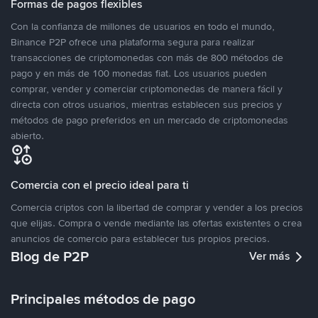
Formas de pagos flexibles
Con la confianza de millones de usuarios en todo el mundo,
Binance P2P ofrece una plataforma segura para realizar
transacciones de criptomonedas con más de 800 métodos de
pago y en más de 100 monedas fiat. Los usuarios pueden
comprar, vender y comerciar criptomonedas de manera fácil y
directa con otros usuarios, mientras establecen sus precios y
métodos de pago preferidos en un mercado de criptomonedas
abierto.
Comercia con el precio ideal para ti
Comercia criptos con la libertad de comprar y vender a los precios
que elijas. Compra o vende mediante las ofertas existentes o crea
anuncios de comercio para establecer tus propios precios.
Blog de P2P
Ver más
Principales métodos de pago