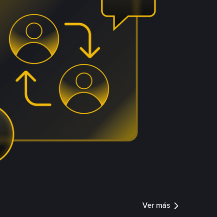
Ver más