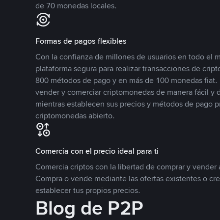
de 70 monedas locales.
Formas de pagos flexibles
Con la confianza de millones de usuarios en todo el
plataforma segura para realizar transacciones de cr
800 métodos de pago y en más de 100 monedas fiat. 
vender y comerciar criptomonedas de manera fácil y di
mientras establecen sus precios y métodos de pago p
criptomonedas abierto.
Comercia con el precio ideal para ti
Comercia criptos con la libertad de comprar y vender a
Compra o vende mediante las ofertas existentes o cr
establecer tus propios precios.
Blog de P2P