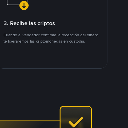
3. Recibe las criptos
Cuando el vendedor confirme la recepción del dinero,
te liberaremos las criptomonedas en custodia.