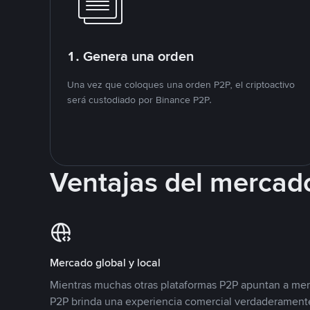
1. Genera una orden
Una vez que coloques una orden P2P, el criptoactivo
será custodiado por Binance P2P.
Ventajas del mercad
Mercado global y local
Mientras muchas otras plataformas P2P apuntan a mer
P2P brinda una experiencia comercial verdaderamente