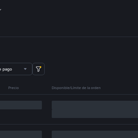
e pago
Precio
Disponible/Límite de la orden