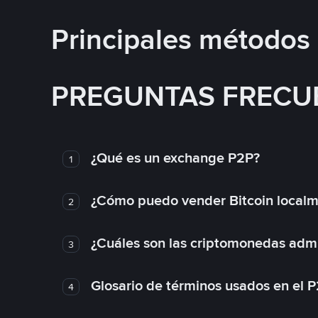
Principales métodos
PREGUNTAS FRECU
¿Qué es un exchange P2P?
1
¿Cómo puedo vender Bitcoin local
2
¿Cuáles son las criptomonedas admi
3
Glosario de términos usados en el 
4