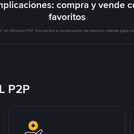
plicaciones: compra y vende c
favoritos
C en Binance P2P. Encuentra a continuación las mejores ofertas para co
L P2P