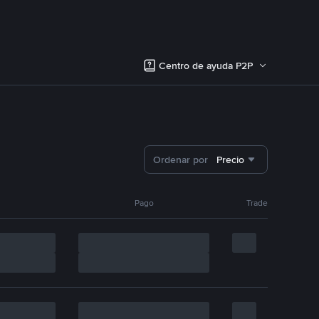
Centro de ayuda P2P
Ordenar por
Precio
Pago
Trade