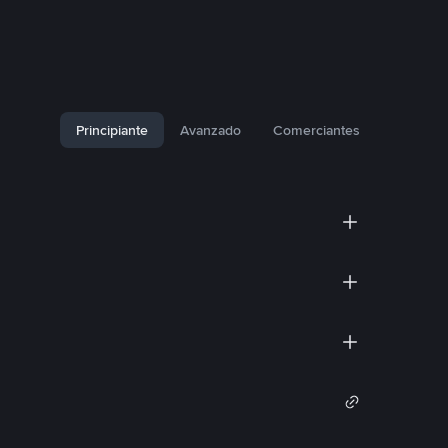
Principiante
Avanzado
Comerciantes