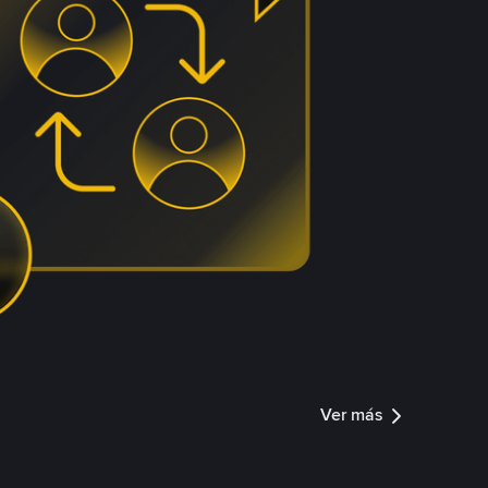
Ver más