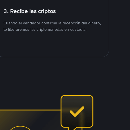
3. Recibe las criptos
Cuando el vendedor confirme la recepción del dinero,
te liberaremos las criptomonedas en custodia.