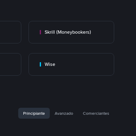
Skrill (Moneybookers)
Wise
Principiante
Avanzado
Comerciantes