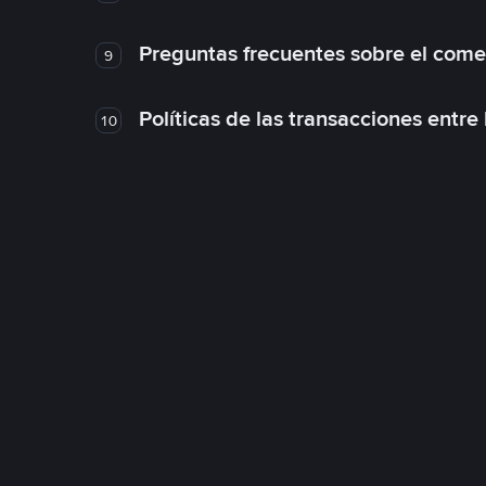
Preguntas frecuentes sobre el come
9
Políticas de las transacciones entre
10