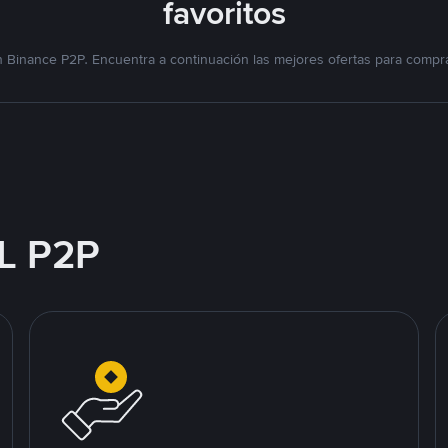
favoritos
 Binance P2P. Encuentra a continuación las mejores ofertas para compra
L P2P