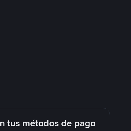
on tus métodos de pago