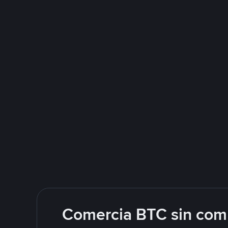
Comercia BTC sin comp