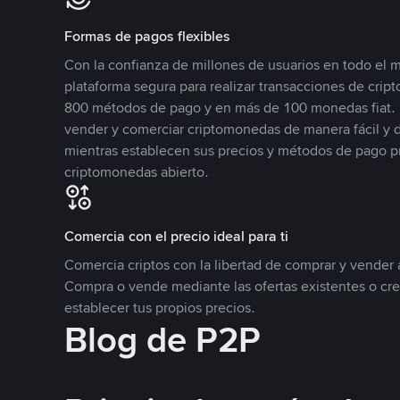
Formas de pagos flexibles
Con la confianza de millones de usuarios en todo el
plataforma segura para realizar transacciones de cr
800 métodos de pago y en más de 100 monedas fiat. 
vender y comerciar criptomonedas de manera fácil y di
mientras establecen sus precios y métodos de pago p
criptomonedas abierto.
Comercia con el precio ideal para ti
Comercia criptos con la libertad de comprar y vender a
Compra o vende mediante las ofertas existentes o cr
establecer tus propios precios.
Blog de P2P