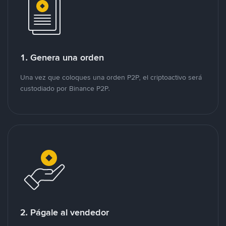
1. Genera una orden
Una vez que coloques una orden P2P, el criptoactivo será
custodiado por Binance P2P.
2. Págale al vendedor