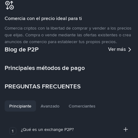
Comercia con el precio ideal para ti
Comercia criptos con la libertad de comprar y vender a los precios
que elijas. Compra o vende mediante las ofertas existentes o crea
anuncios de comercio para establecer tus propios precios.
Blog de P2P
Ver más
Principales métodos de pago
PREGUNTAS FRECUENTES
Principiante
Avanzado
Comerciantes
¿Qué es un exchange P2P?
1