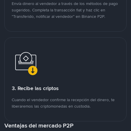
Envía dinero al vendedor a través de los métodos de pago
sugeridos. Completa la transacción fiat y haz clic en
"Transferido, notificar al vendedor" en Binance P2P.
3. Recibe las criptos
Cuando el vendedor confirme la recepción del dinero, te
liberaremos las criptomonedas en custodia.
Ventajas del mercado P2P