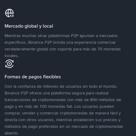
Mercado global y local
Mientras muchas otras plataformas P2P apuntan a mercados
específicos, Binance P2P brinda una experiencia comercial
verdaderamente global con soporte para más de 70 monedas
locales.
Formas de pagos flexibles
Con la confianza de millones de usuarios en todo el mundo,
Binance P2P ofrece una plataforma segura para realizar
transacciones de criptomonedas con más de 800 métodos de
pago y en más de 100 monedas fiat. Los usuarios pueden
comprar, vender y comerciar criptomonedas de manera fácil y
directa con otros usuarios, mientras establecen sus precios y
métodos de pago preferidos en un mercado de criptomonedas
abierto.