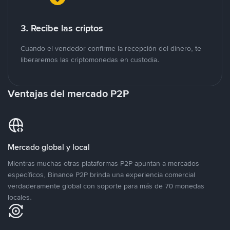
3. Recibe las criptos
Cuando el vendedor confirme la recepción del dinero, te
liberaremos las criptomonedas en custodia.
Ventajas del mercado P2P
Mercado global y local
Mientras muchas otras plataformas P2P apuntan a mercados
específicos, Binance P2P brinda una experiencia comercial
verdaderamente global con soporte para más de 70 monedas
locales.