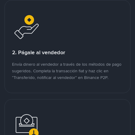
2. Págale al vendedor
Envía dinero al vendedor a través de los métodos de pago
sugeridos. Completa la transacción fiat y haz clic en
"Transferido, notificar al vendedor" en Binance P2P.