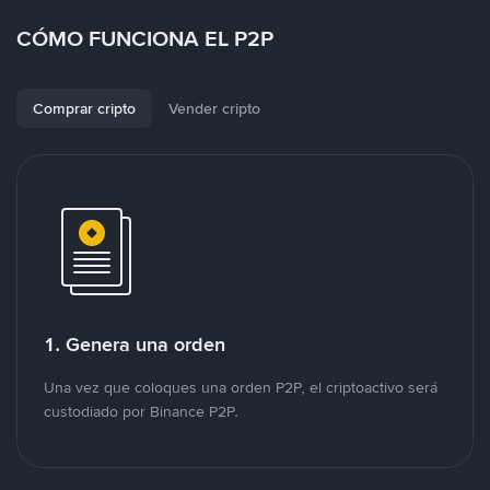
CÓMO FUNCIONA EL P2P
Comprar cripto
Vender cripto
1. Genera una orden
Una vez que coloques una orden P2P, el criptoactivo será
custodiado por Binance P2P.