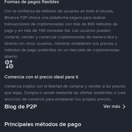
Formas de pagos flexibles
Con la confianza de millones de usuarios en todo el mundo,
Binance P2P ofrece una plataforma segura para realizar
transacciones de criptomonedas con más de 800 métodos de
pago y en más de 100 monedas fiat. Los usuarios pueden
comprar, vender y comerciar criptomonedas de manera fácil y
directa con otros usuarios, mientras establecen sus precios y
métodos de pago preferidos en un mercado de criptomonedas
abierto.
Comercia con el precio ideal para ti
Comercia criptos con la libertad de comprar y vender a los precios
que elijas. Compra o vende mediante las ofertas existentes o crea
anuncios de comercio para establecer tus propios precios.
Blog de P2P
Ver más
Principales métodos de pago