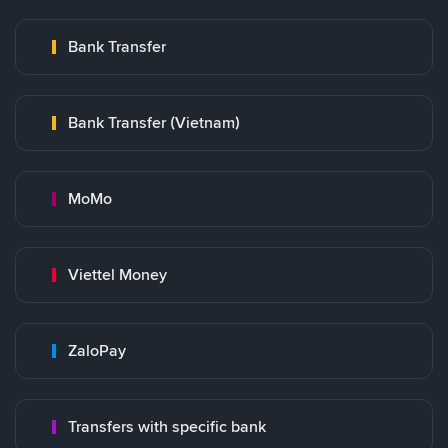
Bank Transfer
Bank Transfer (Vietnam)
MoMo
Viettel Money
ZaloPay
Transfers with specific bank