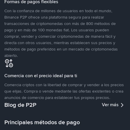
Formas de pagos flexibles
Con la confianza de millones de usuarios en todo el mundo,
Binance P2P ofrece una plataforma segura para realizar
transacciones de criptomonedas con más de 800 métodos de
pago y en más de 100 monedas fiat. Los usuarios pueden
comprar, vender y comerciar criptomonedas de manera fácil y
directa con otros usuarios, mientras establecen sus precios y
métodos de pago preferidos en un mercado de criptomonedas
abierto.
Comercia con el precio ideal para ti
Comercia criptos con la libertad de comprar y vender a los precios
que elijas. Compra o vende mediante las ofertas existentes o crea
anuncios de comercio para establecer tus propios precios.
Blog de P2P
Ver más
Principales métodos de pago