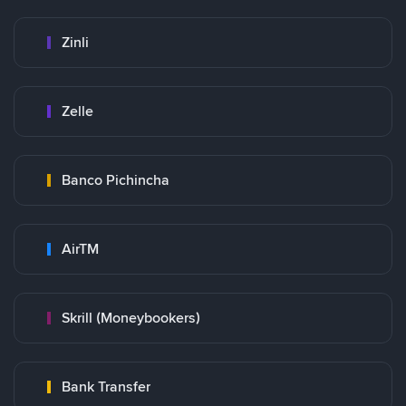
Zinli
Zelle
Banco Pichincha
AirTM
Skrill (Moneybookers)
Bank Transfer