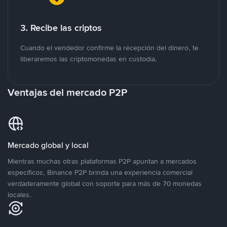
3. Recibe las criptos
Cuando el vendedor confirme la recepción del dinero, te
liberaremos las criptomonedas en custodia.
Ventajas del mercado P2P
Mercado global y local
Mientras muchas otras plataformas P2P apuntan a mercados
específicos, Binance P2P brinda una experiencia comercial
verdaderamente global con soporte para más de 70 monedas
locales.