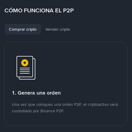
CÓMO FUNCIONA EL P2P
Comprar cripto
Vender cripto
1. Genera una orden
Una vez que coloques una orden P2P, el criptoactivo será
custodiado por Binance P2P.