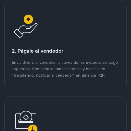
2. Págale al vendedor
Envía dinero al vendedor a través de los métodos de pago
sugeridos. Completa la transacción fiat y haz clic en
"Transferido, notificar al vendedor" en Binance P2P.