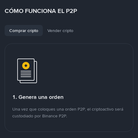
CÓMO FUNCIONA EL P2P
Comprar cripto
Vender cripto
1. Genera una orden
Una vez que coloques una orden P2P, el criptoactivo será
custodiado por Binance P2P.