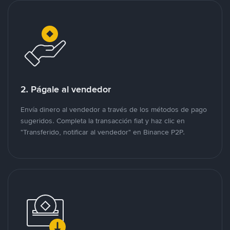
2. Págale al vendedor
Envía dinero al vendedor a través de los métodos de pago
sugeridos. Completa la transacción fiat y haz clic en
"Transferido, notificar al vendedor" en Binance P2P.