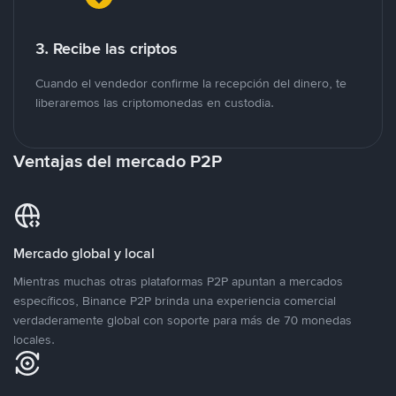
3. Recibe las criptos
Cuando el vendedor confirme la recepción del dinero, te
liberaremos las criptomonedas en custodia.
Ventajas del mercado P2P
Mercado global y local
Mientras muchas otras plataformas P2P apuntan a mercados
específicos, Binance P2P brinda una experiencia comercial
verdaderamente global con soporte para más de 70 monedas
locales.