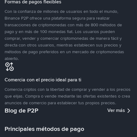
Formas de pagos flexibles
Con la confianza de millones de usuarios en todo el mundo,
Binance P2P ofrece una plataforma segura para realizar
transacciones de criptomonedas con más de 800 métodos de
pago y en más de 100 monedas fiat. Los usuarios pueden
comprar, vender y comerciar criptomonedas de manera fácil y
directa con otros usuarios, mientras establecen sus precios y
métodos de pago preferidos en un mercado de criptomonedas
abierto.
Comercia con el precio ideal para ti
Comercia criptos con la libertad de comprar y vender a los precios
que elijas. Compra o vende mediante las ofertas existentes o crea
anuncios de comercio para establecer tus propios precios.
Blog de P2P
Ver más
Principales métodos de pago