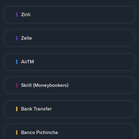
Zinli
Zelle
AirTM
Skrill (Moneybookers)
Bank Transfer
Banco Pichincha