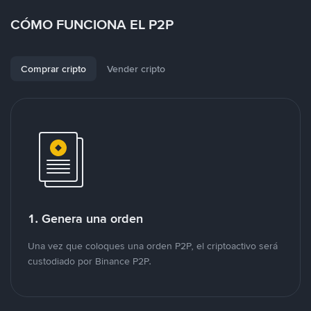
CÓMO FUNCIONA EL P2P
Comprar cripto
Vender cripto
1. Genera una orden
Una vez que coloques una orden P2P, el criptoactivo será
custodiado por Binance P2P.