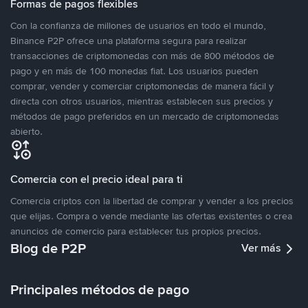
Formas de pagos flexibles
Con la confianza de millones de usuarios en todo el mundo,
Binance P2P ofrece una plataforma segura para realizar
transacciones de criptomonedas con más de 800 métodos de
pago y en más de 100 monedas fiat. Los usuarios pueden
comprar, vender y comerciar criptomonedas de manera fácil y
directa con otros usuarios, mientras establecen sus precios y
métodos de pago preferidos en un mercado de criptomonedas
abierto.
Comercia con el precio ideal para ti
Comercia criptos con la libertad de comprar y vender a los precios
que elijas. Compra o vende mediante las ofertas existentes o crea
anuncios de comercio para establecer tus propios precios.
Blog de P2P
Ver más
Principales métodos de pago