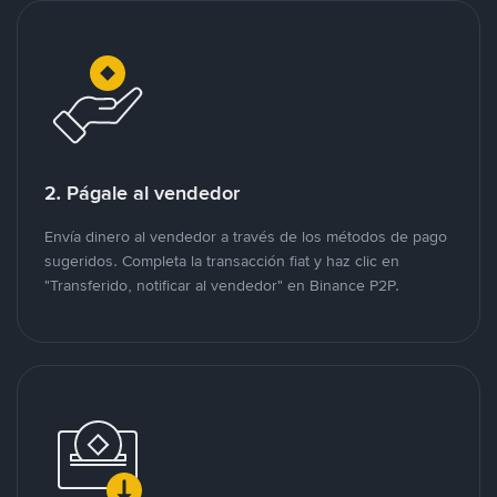
2. Págale al vendedor
Envía dinero al vendedor a través de los métodos de pago
sugeridos. Completa la transacción fiat y haz clic en
"Transferido, notificar al vendedor" en Binance P2P.