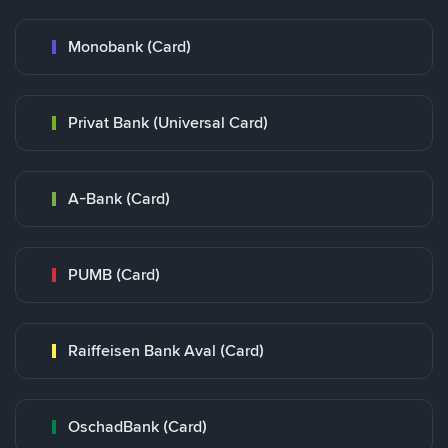
Monobank (Card)
Privat Bank (Universal Card)
A-Bank (Card)
PUMB (Card)
Raiffeisen Bank Aval (Card)
OschadBank (Card)