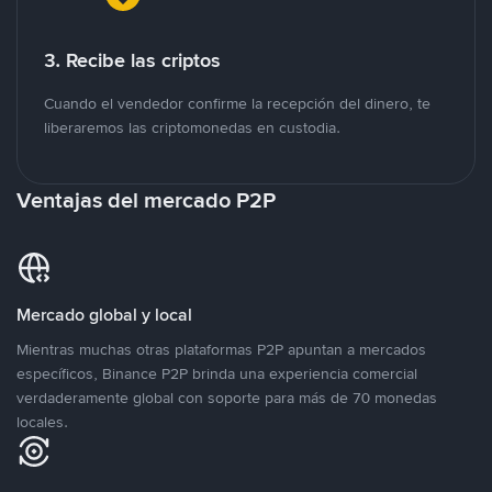
3. Recibe las criptos
Cuando el vendedor confirme la recepción del dinero, te
liberaremos las criptomonedas en custodia.
Ventajas del mercado P2P
Mercado global y local
Mientras muchas otras plataformas P2P apuntan a mercados
específicos, Binance P2P brinda una experiencia comercial
verdaderamente global con soporte para más de 70 monedas
locales.