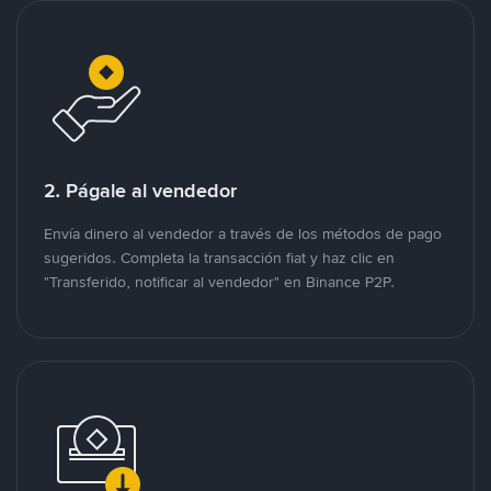
2. Págale al vendedor
Envía dinero al vendedor a través de los métodos de pago
sugeridos. Completa la transacción fiat y haz clic en
"Transferido, notificar al vendedor" en Binance P2P.