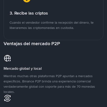
3. Recibe las criptos
Cuando el vendedor confirme la recepción del dinero, te
liberaremos las criptomonedas en custodia.
Ventajas del mercado P2P
Mercado global y local
Mientras muchas otras plataformas P2P apuntan a mercados
específicos, Binance P2P brinda una experiencia comercial
verdaderamente global con soporte para más de 70 monedas
locales.