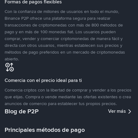
Formas de pagos flexibles
Con la confianza de millones de usuarios en todo el mundo,
Binance P2P ofrece una plataforma segura para realizar
transacciones de criptomonedas con más de 800 métodos de
pago y en más de 100 monedas fiat. Los usuarios pueden
comprar, vender y comerciar criptomonedas de manera fácil y
directa con otros usuarios, mientras establecen sus precios y
métodos de pago preferidos en un mercado de criptomonedas
abierto.
Comercia con el precio ideal para ti
Comercia criptos con la libertad de comprar y vender a los precios
que elijas. Compra o vende mediante las ofertas existentes o crea
anuncios de comercio para establecer tus propios precios.
Blog de P2P
Ver más
Principales métodos de pago