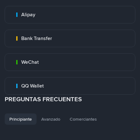
Alipay
Bank Transfer
WeChat
QQ Wallet
PREGUNTAS FRECUENTES
Principiante
Avanzado
Comerciantes