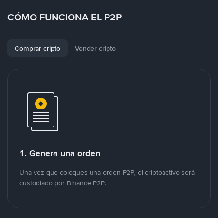
CÓMO FUNCIONA EL P2P
Comprar cripto
Vender cripto
1. Genera una orden
Una vez que coloques una orden P2P, el criptoactivo será
custodiado por Binance P2P.