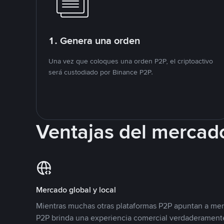
1. Genera una orden
Una vez que coloques una orden P2P, el criptoactivo
será custodiado por Binance P2P.
Ventajas del mercad
Mercado global y local
Mientras muchas otras plataformas P2P apuntan a mer
P2P brinda una experiencia comercial verdaderamente