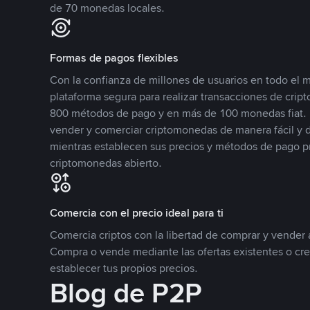
de 70 monedas locales.
Formas de pagos flexibles
Con la confianza de millones de usuarios en todo el
plataforma segura para realizar transacciones de cr
800 métodos de pago y en más de 100 monedas fiat. 
vender y comerciar criptomonedas de manera fácil y di
mientras establecen sus precios y métodos de pago p
criptomonedas abierto.
Comercia con el precio ideal para ti
Comercia criptos con la libertad de comprar y vender a
Compra o vende mediante las ofertas existentes o cr
establecer tus propios precios.
Blog de P2P