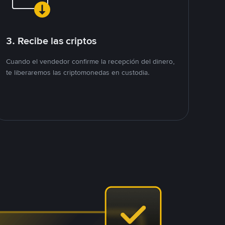
3. Recibe las criptos
Cuando el vendedor confirme la recepción del dinero,
te liberaremos las criptomonedas en custodia.