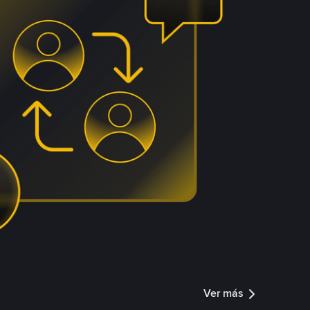
Ver más