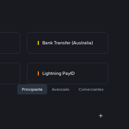
Bank Transfer (Australia)
Lightning PayID
Principiante
Avanzado
Comerciantes