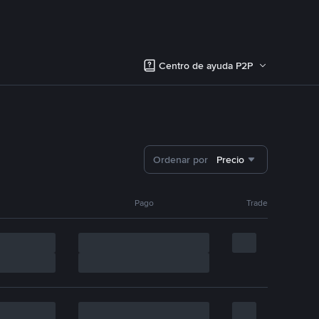
Centro de ayuda P2P
Ordenar por
Precio
Pago
Trade