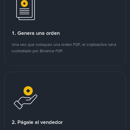
1. Genera una orden
Una vez que coloques una orden P2P, el criptoactivo será
custodiado por Binance P2P.
2. Págale al vendedor