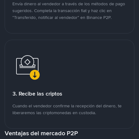
Envía dinero al vendedor a través de los métodos de pago
sugeridos. Completa la transacción fiat y haz clic en
"Transferido, notificar al vendedor" en Binance P2P.
3. Recibe las criptos
Cuando el vendedor confirme la recepción del dinero, te
liberaremos las criptomonedas en custodia.
Ventajas del mercado P2P