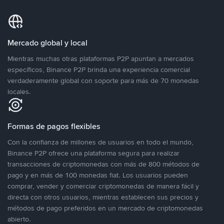
Mercado global y local
Mientras muchas otras plataformas P2P apuntan a mercados
específicos, Binance P2P brinda una experiencia comercial
verdaderamente global con soporte para más de 70 monedas
locales.
Formas de pagos flexibles
Con la confianza de millones de usuarios en todo el mundo,
Binance P2P ofrece una plataforma segura para realizar
transacciones de criptomonedas con más de 800 métodos de
pago y en más de 100 monedas fiat. Los usuarios pueden
comprar, vender y comerciar criptomonedas de manera fácil y
directa con otros usuarios, mientras establecen sus precios y
métodos de pago preferidos en un mercado de criptomonedas
abierto.