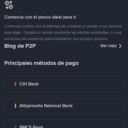
Comercia con el precio ideal para ti
Comercia criptos con la libertad de comprar y vender a los precios
que elijas. Compra o vende mediante las ofertas existentes o crea
anuncios de comercio para establecer tus propios precios.
Blog de P2P
Ver más
Principales métodos de pago
CIH Bank
Attijariwafa National Bank
BMCE Bank