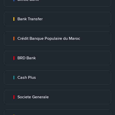
Bank Transfer
Crédit Banque Populaire du Maroc
BRD Bank
Cash Plus
Societe Generale