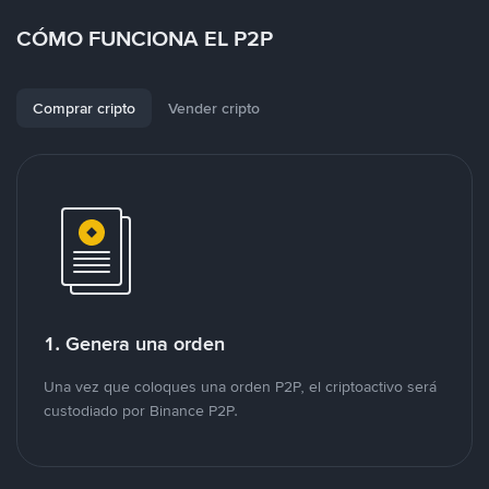
CÓMO FUNCIONA EL P2P
Comprar cripto
Vender cripto
1. Genera una orden
Una vez que coloques una orden P2P, el criptoactivo será
custodiado por Binance P2P.