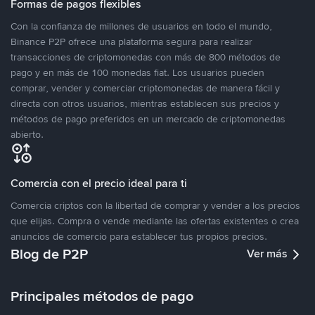
Formas de pagos flexibles
Con la confianza de millones de usuarios en todo el mundo,
Binance P2P ofrece una plataforma segura para realizar
transacciones de criptomonedas con más de 800 métodos de
pago y en más de 100 monedas fiat. Los usuarios pueden
comprar, vender y comerciar criptomonedas de manera fácil y
directa con otros usuarios, mientras establecen sus precios y
métodos de pago preferidos en un mercado de criptomonedas
abierto.
Comercia con el precio ideal para ti
Comercia criptos con la libertad de comprar y vender a los precios
que elijas. Compra o vende mediante las ofertas existentes o crea
anuncios de comercio para establecer tus propios precios.
Blog de P2P
Ver más
Principales métodos de pago