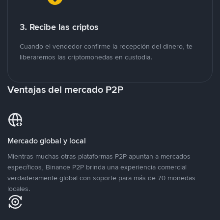
3. Recibe las criptos
Cuando el vendedor confirme la recepción del dinero, te
liberaremos las criptomonedas en custodia.
Ventajas del mercado P2P
Mercado global y local
Mientras muchas otras plataformas P2P apuntan a mercados
específicos, Binance P2P brinda una experiencia comercial
verdaderamente global con soporte para más de 70 monedas
locales.