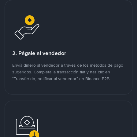
2. Págale al vendedor
Envía dinero al vendedor a través de los métodos de pago
sugeridos. Completa la transacción fiat y haz clic en
"Transferido, notificar al vendedor" en Binance P2P.