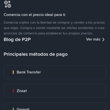
Comercia con el precio ideal para ti
Comercia criptos con la libertad de comprar y vender a los precios
que elijas. Compra o vende mediante las ofertas existentes o crea
anuncios de comercio para establecer tus propios precios.
Blog de P2P
Ver más
Principales métodos de pago
Bank Transfer
Ziraat
Garanti