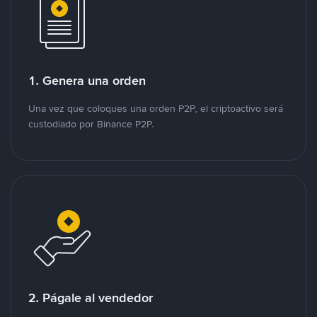
1. Genera una orden
Una vez que coloques una orden P2P, el criptoactivo será
custodiado por Binance P2P.
2. Págale al vendedor