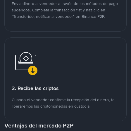
Envía dinero al vendedor a través de los métodos de pago
sugeridos. Completa la transacción fiat y haz clic en
"Transferido, notificar al vendedor" en Binance P2P.
3. Recibe las criptos
Cuando el vendedor confirme la recepción del dinero, te
liberaremos las criptomonedas en custodia.
Ventajas del mercado P2P