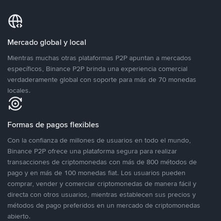
Mercado global y local
Mientras muchas otras plataformas P2P apuntan a mercados
específicos, Binance P2P brinda una experiencia comercial
verdaderamente global con soporte para más de 70 monedas
locales.
Formas de pagos flexibles
Con la confianza de millones de usuarios en todo el mundo,
Binance P2P ofrece una plataforma segura para realizar
transacciones de criptomonedas con más de 800 métodos de
pago y en más de 100 monedas fiat. Los usuarios pueden
comprar, vender y comerciar criptomonedas de manera fácil y
directa con otros usuarios, mientras establecen sus precios y
métodos de pago preferidos en un mercado de criptomonedas
abierto.