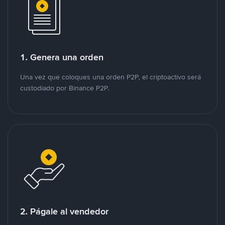
1. Genera una orden
Una vez que coloques una orden P2P, el criptoactivo será
custodiado por Binance P2P.
2. Págale al vendedor