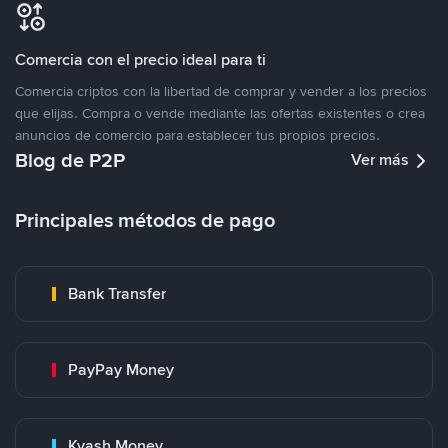
Comercia con el precio ideal para ti
Comercia criptos con la libertad de comprar y vender a los precios
que elijas. Compra o vende mediante las ofertas existentes o crea
anuncios de comercio para establecer tus propios precios.
Blog de P2P
Ver más
Principales métodos de pago
Bank Transfer
PayPay Money
Kyash Money