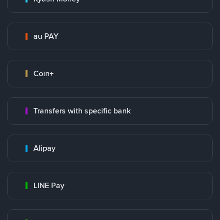
au PAY
Coin+
Transfers with specific bank
Alipay
LINE Pay