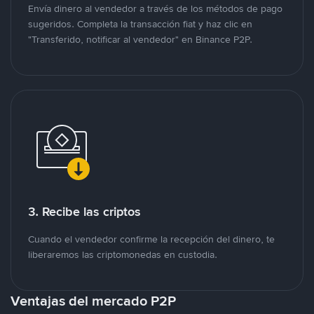
Envía dinero al vendedor a través de los métodos de pago
sugeridos. Completa la transacción fiat y haz clic en
"Transferido, notificar al vendedor" en Binance P2P.
3. Recibe las criptos
Cuando el vendedor confirme la recepción del dinero, te
liberaremos las criptomonedas en custodia.
Ventajas del mercado P2P