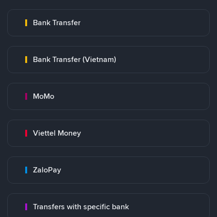
Bank Transfer
Bank Transfer (Vietnam)
MoMo
Viettel Money
ZaloPay
Transfers with specific bank