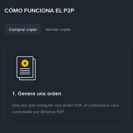
CÓMO FUNCIONA EL P2P
Comprar cripto
Vender cripto
1. Genera una orden
Una vez que coloques una orden P2P, el criptoactivo será
custodiado por Binance P2P.