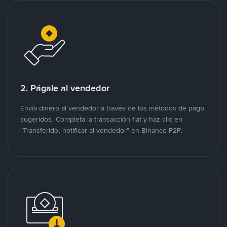
2. Págale al vendedor
Envía dinero al vendedor a través de los métodos de pago
sugeridos. Completa la transacción fiat y haz clic en
"Transferido, notificar al vendedor" en Binance P2P.