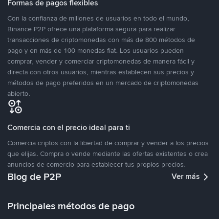
Formas de pagos flexibles
Con la confianza de millones de usuarios en todo el mundo,
Binance P2P ofrece una plataforma segura para realizar
transacciones de criptomonedas con más de 800 métodos de
pago y en más de 100 monedas fiat. Los usuarios pueden
comprar, vender y comerciar criptomonedas de manera fácil y
directa con otros usuarios, mientras establecen sus precios y
métodos de pago preferidos en un mercado de criptomonedas
abierto.
Comercia con el precio ideal para ti
Comercia criptos con la libertad de comprar y vender a los precios
que elijas. Compra o vende mediante las ofertas existentes o crea
anuncios de comercio para establecer tus propios precios.
Blog de P2P
Ver más
Principales métodos de pago