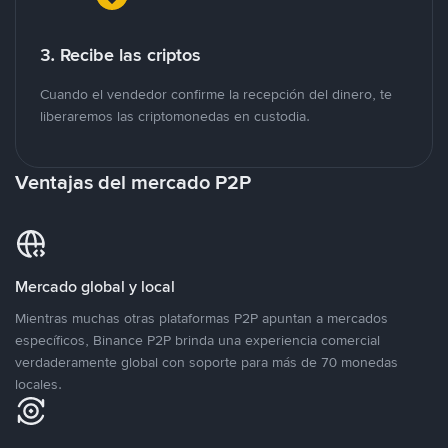
3. Recibe las criptos
Cuando el vendedor confirme la recepción del dinero, te
liberaremos las criptomonedas en custodia.
Ventajas del mercado P2P
Mercado global y local
Mientras muchas otras plataformas P2P apuntan a mercados
específicos, Binance P2P brinda una experiencia comercial
verdaderamente global con soporte para más de 70 monedas
locales.