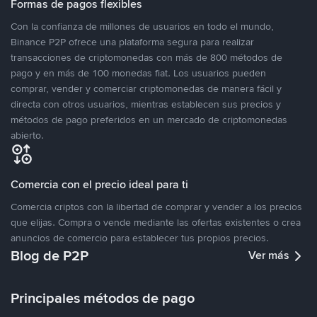
Formas de pagos flexibles
Con la confianza de millones de usuarios en todo el mundo,
Binance P2P ofrece una plataforma segura para realizar
transacciones de criptomonedas con más de 800 métodos de
pago y en más de 100 monedas fiat. Los usuarios pueden
comprar, vender y comerciar criptomonedas de manera fácil y
directa con otros usuarios, mientras establecen sus precios y
métodos de pago preferidos en un mercado de criptomonedas
abierto.
Comercia con el precio ideal para ti
Comercia criptos con la libertad de comprar y vender a los precios
que elijas. Compra o vende mediante las ofertas existentes o crea
anuncios de comercio para establecer tus propios precios.
Blog de P2P
Ver más
Principales métodos de pago