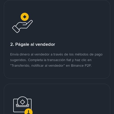
2. Págale al vendedor
Envía dinero al vendedor a través de los métodos de pago
sugeridos. Completa la transacción fiat y haz clic en
"Transferido, notificar al vendedor" en Binance P2P.