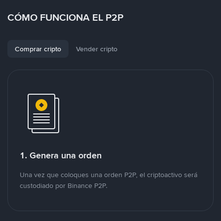
CÓMO FUNCIONA EL P2P
Comprar cripto
Vender cripto
1. Genera una orden
Una vez que coloques una orden P2P, el criptoactivo será
custodiado por Binance P2P.