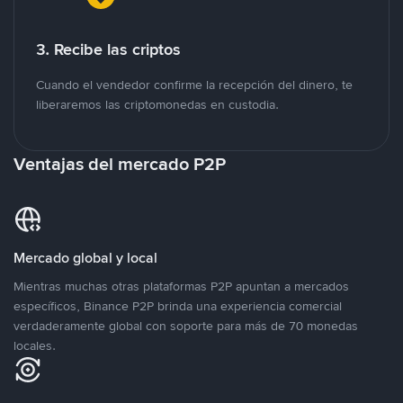
3. Recibe las criptos
Cuando el vendedor confirme la recepción del dinero, te
liberaremos las criptomonedas en custodia.
Ventajas del mercado P2P
Mercado global y local
Mientras muchas otras plataformas P2P apuntan a mercados
específicos, Binance P2P brinda una experiencia comercial
verdaderamente global con soporte para más de 70 monedas
locales.