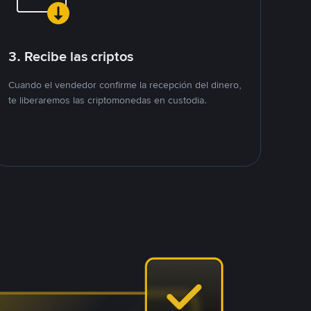
3. Recibe las criptos
Cuando el vendedor confirme la recepción del dinero,
te liberaremos las criptomonedas en custodia.