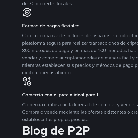
de 70 monedas locales.
Formas de pagos flexibles
Con la confianza de millones de usuarios en todo el
plataforma segura para realizar transacciones de cr
800 métodos de pago y en más de 100 monedas fiat. 
vender y comerciar criptomonedas de manera fácil y di
mientras establecen sus precios y métodos de pago p
criptomonedas abierto.
Comercia con el precio ideal para ti
Comercia criptos con la libertad de comprar y vender a
Compra o vende mediante las ofertas existentes o cr
establecer tus propios precios.
Blog de P2P