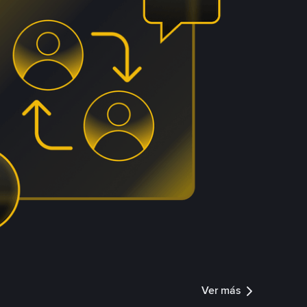
Ver más