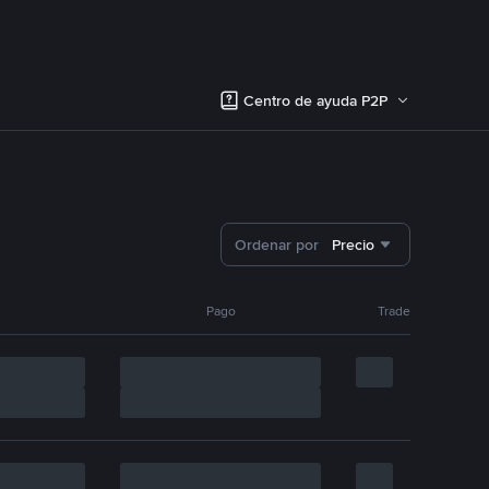
Centro de ayuda P2P
Ordenar por
Precio
Pago
Trade