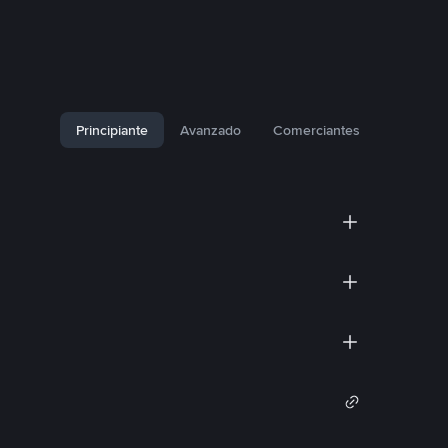
Principiante
Avanzado
Comerciantes