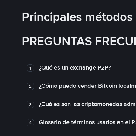
Principales métodos
PREGUNTAS FRECU
¿Qué es un exchange P2P?
1
¿Cómo puedo vender Bitcoin local
2
¿Cuáles son las criptomonedas admi
3
Glosario de términos usados en el 
4