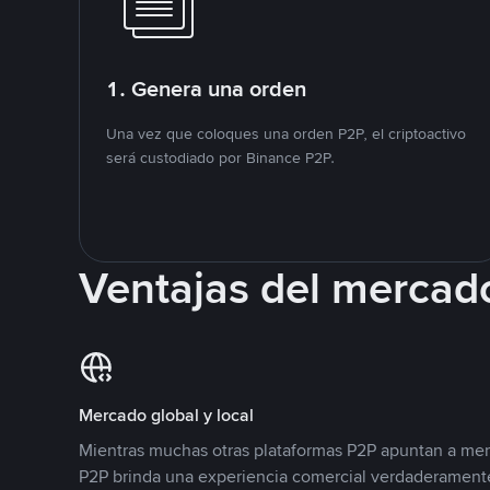
1. Genera una orden
Una vez que coloques una orden P2P, el criptoactivo
será custodiado por Binance P2P.
Ventajas del mercad
Mercado global y local
Mientras muchas otras plataformas P2P apuntan a mer
P2P brinda una experiencia comercial verdaderamente