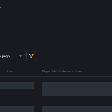
e pago
Precio
Disponible/Límite de la orden