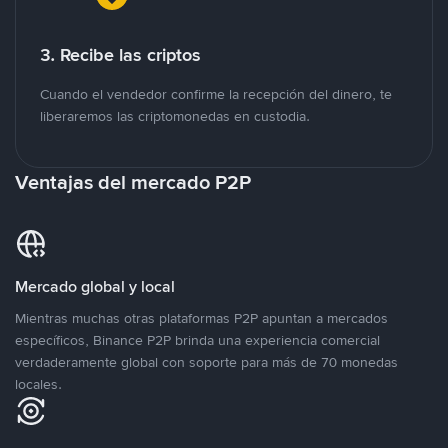
3. Recibe las criptos
Cuando el vendedor confirme la recepción del dinero, te
liberaremos las criptomonedas en custodia.
Ventajas del mercado P2P
Mercado global y local
Mientras muchas otras plataformas P2P apuntan a mercados
específicos, Binance P2P brinda una experiencia comercial
verdaderamente global con soporte para más de 70 monedas
locales.