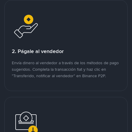
2. Págale al vendedor
Envía dinero al vendedor a través de los métodos de pago
sugeridos. Completa la transacción fiat y haz clic en
"Transferido, notificar al vendedor" en Binance P2P.