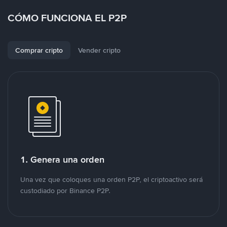
CÓMO FUNCIONA EL P2P
Comprar cripto
Vender cripto
1. Genera una orden
Una vez que coloques una orden P2P, el criptoactivo será
custodiado por Binance P2P.