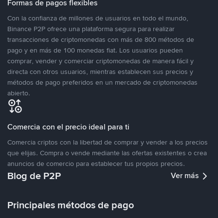
Formas de pagos flexibles
Con la confianza de millones de usuarios en todo el mundo,
Binance P2P ofrece una plataforma segura para realizar
transacciones de criptomonedas con más de 800 métodos de
pago y en más de 100 monedas fiat. Los usuarios pueden
comprar, vender y comerciar criptomonedas de manera fácil y
directa con otros usuarios, mientras establecen sus precios y
métodos de pago preferidos en un mercado de criptomonedas
abierto.
Comercia con el precio ideal para ti
Comercia criptos con la libertad de comprar y vender a los precios
que elijas. Compra o vende mediante las ofertas existentes o crea
anuncios de comercio para establecer tus propios precios.
Blog de P2P
Ver más
Principales métodos de pago