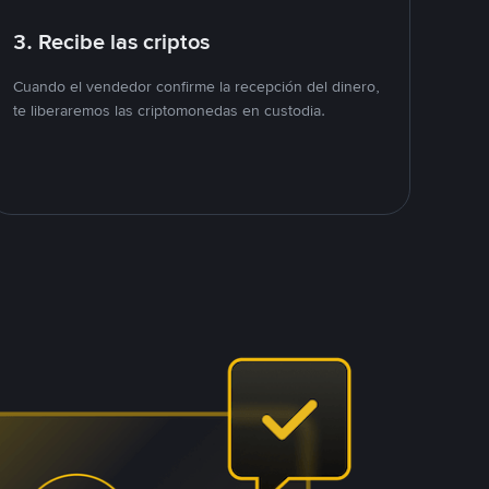
3. Recibe las criptos
Cuando el vendedor confirme la recepción del dinero,
te liberaremos las criptomonedas en custodia.