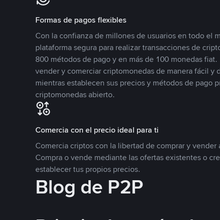
Formas de pagos flexibles
Con la confianza de millones de usuarios en todo el
plataforma segura para realizar transacciones de cr
800 métodos de pago y en más de 100 monedas fiat. 
vender y comerciar criptomonedas de manera fácil y di
mientras establecen sus precios y métodos de pago p
criptomonedas abierto.
Comercia con el precio ideal para ti
Comercia criptos con la libertad de comprar y vender a
Compra o vende mediante las ofertas existentes o cr
establecer tus propios precios.
Blog de P2P