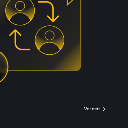
Ver más