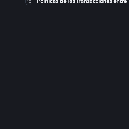
Políticas de las transacciones entre
10