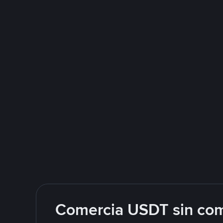
Comercia USDT sin com