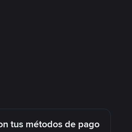
on tus métodos de pago