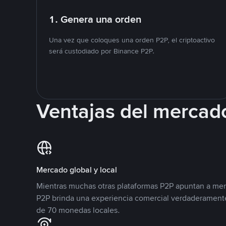
1. Genera una orden
Una vez que coloques una orden P2P, el criptoactivo
será custodiado por Binance P2P.
Ventajas del mercad
Mercado global y local
Mientras muchas otras plataformas P2P apuntan a mer
P2P brinda una experiencia comercial verdaderamente
de 70 monedas locales.