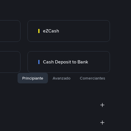
eZCash
Cash Deposit to Bank
Principiante
Avanzado
Comerciantes