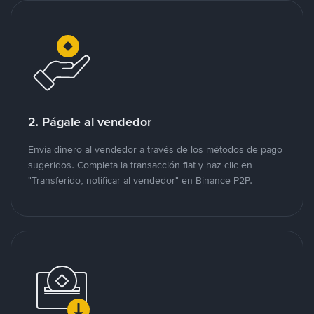
2. Págale al vendedor
Envía dinero al vendedor a través de los métodos de pago
sugeridos. Completa la transacción fiat y haz clic en
"Transferido, notificar al vendedor" en Binance P2P.