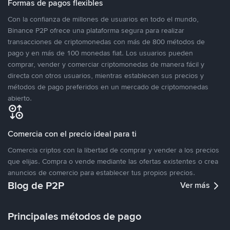
Formas de pagos flexibles
Con la confianza de millones de usuarios en todo el mundo,
Binance P2P ofrece una plataforma segura para realizar
transacciones de criptomonedas con más de 800 métodos de
pago y en más de 100 monedas fiat. Los usuarios pueden
comprar, vender y comerciar criptomonedas de manera fácil y
directa con otros usuarios, mientras establecen sus precios y
métodos de pago preferidos en un mercado de criptomonedas
abierto.
Comercia con el precio ideal para ti
Comercia criptos con la libertad de comprar y vender a los precios
que elijas. Compra o vende mediante las ofertas existentes o crea
anuncios de comercio para establecer tus propios precios.
Blog de P2P
Ver más
Principales métodos de pago