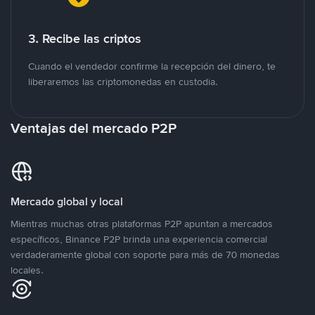
3. Recibe las criptos
Cuando el vendedor confirme la recepción del dinero, te
liberaremos las criptomonedas en custodia.
Ventajas del mercado P2P
Mercado global y local
Mientras muchas otras plataformas P2P apuntan a mercados
específicos, Binance P2P brinda una experiencia comercial
verdaderamente global con soporte para más de 70 monedas
locales.