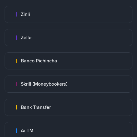
Zinli
Zelle
Banco Pichincha
Skrill (Moneybookers)
Bank Transfer
AirTM