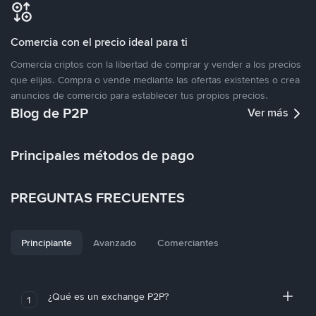
Comercia con el precio ideal para ti
Comercia criptos con la libertad de comprar y vender a los precios
que elijas. Compra o vende mediante las ofertas existentes o crea
anuncios de comercio para establecer tus propios precios.
Blog de P2P
Ver más
Principales métodos de pago
PREGUNTAS FRECUENTES
Principiante
Avanzado
Comerciantes
¿Qué es un exchange P2P?
1