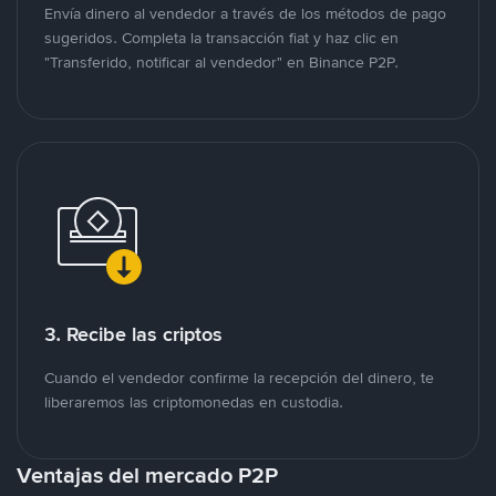
Envía dinero al vendedor a través de los métodos de pago
sugeridos. Completa la transacción fiat y haz clic en
"Transferido, notificar al vendedor" en Binance P2P.
3. Recibe las criptos
Cuando el vendedor confirme la recepción del dinero, te
liberaremos las criptomonedas en custodia.
Ventajas del mercado P2P