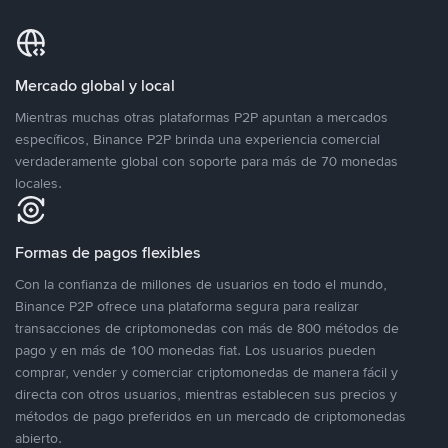
Mercado global y local
Mientras muchas otras plataformas P2P apuntan a mercados
específicos, Binance P2P brinda una experiencia comercial
verdaderamente global con soporte para más de 70 monedas
locales.
Formas de pagos flexibles
Con la confianza de millones de usuarios en todo el mundo,
Binance P2P ofrece una plataforma segura para realizar
transacciones de criptomonedas con más de 800 métodos de
pago y en más de 100 monedas fiat. Los usuarios pueden
comprar, vender y comerciar criptomonedas de manera fácil y
directa con otros usuarios, mientras establecen sus precios y
métodos de pago preferidos en un mercado de criptomonedas
abierto.