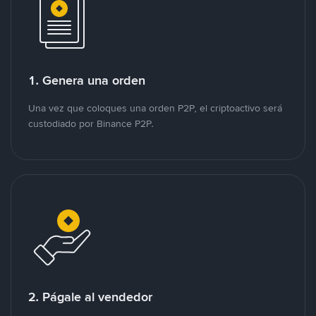
1. Genera una orden
Una vez que coloques una orden P2P, el criptoactivo será
custodiado por Binance P2P.
2. Págale al vendedor