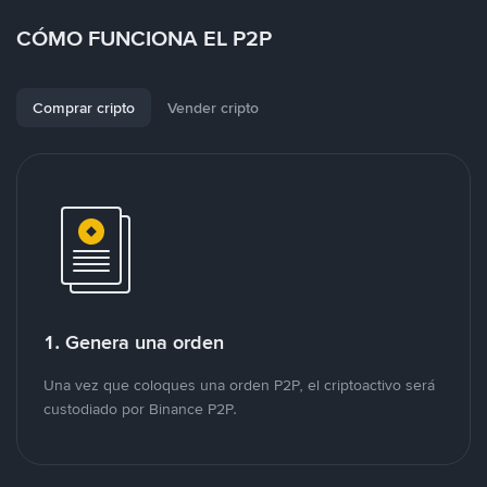
CÓMO FUNCIONA EL P2P
Comprar cripto
Vender cripto
1. Genera una orden
Una vez que coloques una orden P2P, el criptoactivo será
custodiado por Binance P2P.