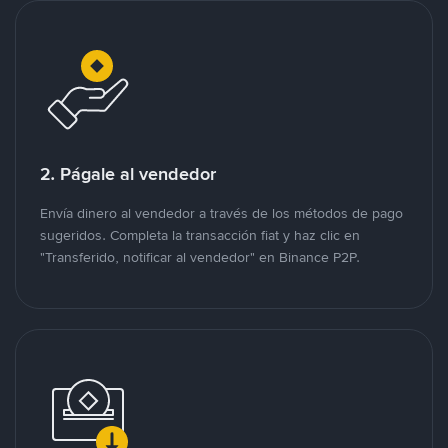
2. Págale al vendedor
Envía dinero al vendedor a través de los métodos de pago
sugeridos. Completa la transacción fiat y haz clic en
"Transferido, notificar al vendedor" en Binance P2P.