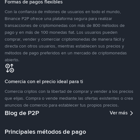
Formas de pagos flexibles
Con la confianza de millones de usuarios en todo el mundo,
Binance P2P ofrece una plataforma segura para realizar
transacciones de criptomonedas con más de 800 métodos de
pago y en más de 100 monedas fiat. Los usuarios pueden
comprar, vender y comerciar criptomonedas de manera fácil y
directa con otros usuarios, mientras establecen sus precios y
métodos de pago preferidos en un mercado de criptomonedas
abierto.
Comercia con el precio ideal para ti
Comercia criptos con la libertad de comprar y vender a los precios
que elijas. Compra o vende mediante las ofertas existentes o crea
anuncios de comercio para establecer tus propios precios.
Blog de P2P
Ver más
Principales métodos de pago