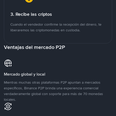
3. Recibe las criptos
Cuando el vendedor confirme la recepción del dinero, te
liberaremos las criptomonedas en custodia.
Ventajas del mercado P2P
Mercado global y local
Mientras muchas otras plataformas P2P apuntan a mercados
específicos, Binance P2P brinda una experiencia comercial
verdaderamente global con soporte para más de 70 monedas
locales.