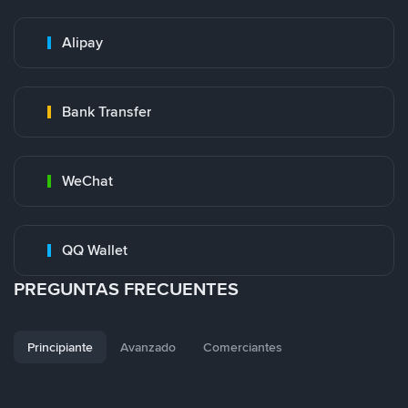
Alipay
Bank Transfer
WeChat
QQ Wallet
PREGUNTAS FRECUENTES
Principiante
Avanzado
Comerciantes