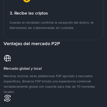
3. Recibe las criptos
Cuando el vendedor confirme la recepción del dinero, te
liberaremos las criptomonedas en custodia.
Ventajas del mercado P2P
Mercado global y local
Mientras muchas otras plataformas P2P apuntan a mercados
específicos, Binance P2P brinda una experiencia comercial
verdaderamente global con soporte para más de 70 monedas
locales.