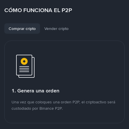
CÓMO FUNCIONA EL P2P
Comprar cripto
Vender cripto
1. Genera una orden
Una vez que coloques una orden P2P, el criptoactivo será
custodiado por Binance P2P.