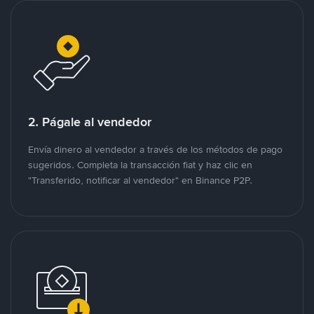
2. Págale al vendedor
Envía dinero al vendedor a través de los métodos de pago
sugeridos. Completa la transacción fiat y haz clic en
"Transferido, notificar al vendedor" en Binance P2P.