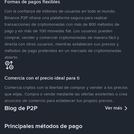
Formas de pagos flexibles
Con la confianza de millones de usuarios en todo el mundo,
Binance P2P ofrece una plataforma segura para realizar
transacciones de criptomonedas con más de 800 métodos de
pago y en más de 100 monedas fiat. Los usuarios pueden
comprar, vender y comerciar criptomonedas de manera fácil y
directa con otros usuarios, mientras establecen sus precios y
métodos de pago preferidos en un mercado de criptomonedas
abierto.
Comercia con el precio ideal para ti
Comercia criptos con la libertad de comprar y vender a los precios
que elijas. Compra o vende mediante las ofertas existentes o crea
anuncios de comercio para establecer tus propios precios.
Blog de P2P
Ver más
Principales métodos de pago